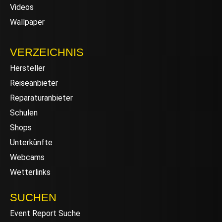
Videos
Wallpaper
VERZEICHNIS
Hersteller
Reiseanbieter
Reparaturanbieter
Schulen
Shops
Unterkünfte
Webcams
Wetterlinks
SUCHEN
Event Report Suche