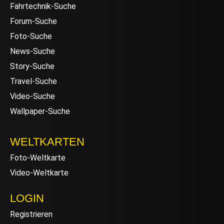
Fahrtechnik-Suche
Forum-Suche
Foto-Suche
News-Suche
Story-Suche
Travel-Suche
Video-Suche
Wallpaper-Suche
WELTKARTEN
Foto-Weltkarte
Video-Weltkarte
LOGIN
Registrieren