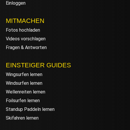
Einloggen
MITMACHEN
Fotos hochladen
Videos vorschlagen
Fragen & Antworten
EINSTEIGER GUIDES
Wingsurfen lernen
Windsurfen lernen
Wellenreiten lernen
Foilsurfen lernen
Standup Paddeln lernen
Skifahren lernen