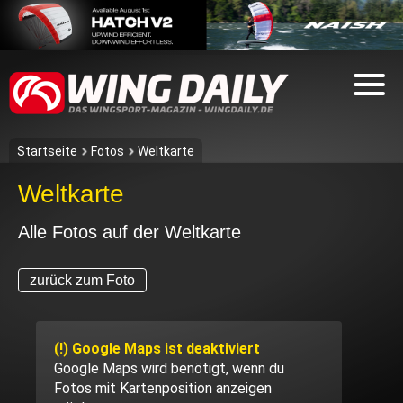
Startseite
Fotos
Weltkarte
Weltkarte
Alle Fotos auf der Weltkarte
zurück zum Foto
(!) Google Maps ist deaktiviert
Google Maps wird benötigt, wenn du
Fotos mit Kartenposition anzeigen