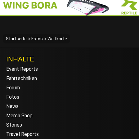
Startseite
Fotos
Weltkarte
INHALTE
Event Reports
Fahrtechniken
Forum
Fotos
News
Merch Shop
Stories
Travel Reports