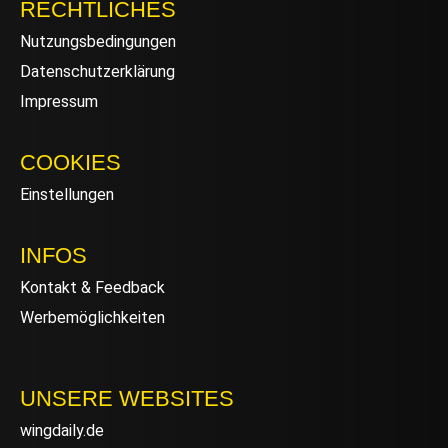
RECHTLICHES
Nutzungsbedingungen
Datenschutzerklärung
Impressum
COOKIES
Einstellungen
INFOS
Kontakt & Feedback
Werbemöglichkeiten
UNSERE WEBSITES
wingdaily.de