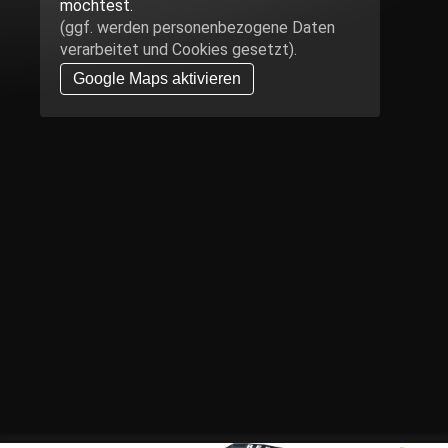
möchtest.
(ggf. werden personen­bezogene Daten
verarbeitet und Cookies gesetzt).
Google Maps aktivieren