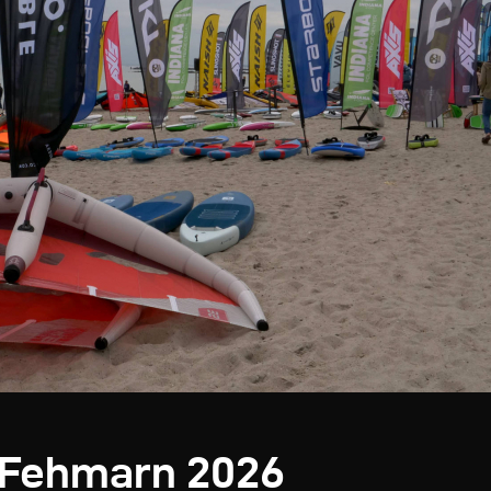
l Fehmarn 2026