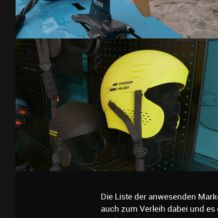
Die Liste der anwesenden Marken
auch zum Verleih dabei und es 