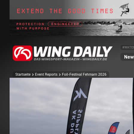
#WATE
News
Startseite
Event Reports
Foil-Festival Fehmarn 2026