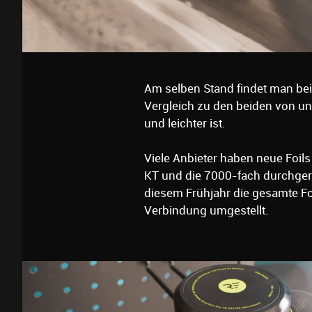
Am selben Stand findet man bei 
Vergleich zu den beiden von uns
und leichter ist.
Viele Anbieter haben neue Foils 
KT und die 7000-fach durchger
diesem Frühjahr die gesamte F
Verbindung umgestellt.