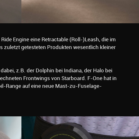
Ride Engine eine Retractable (Roll-)Leash, die im
 zuletzt getesteten Produkten wesentlich kleiner
dabei, z.B. der Dolphin bei Indiana, der Halo bei
echneten Frontwings von Starboard. F-One hat in
oil-Range auf eine neue Mast-zu-Fuselage-