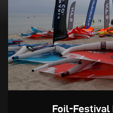
Foil-Festiva