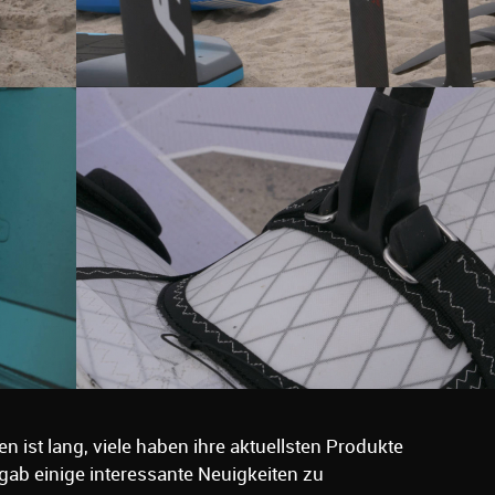
 ist lang, viele haben ihre aktuellsten Produkte
gab einige interessante Neuigkeiten zu