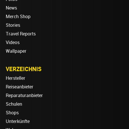
News
Merch Shop
Stories
Travel Reports
Videos
Wallpaper
VERZEICHNIS
Hersteller
Reiseanbieter
Reparaturanbieter
Schulen
Shops
Unterkünfte