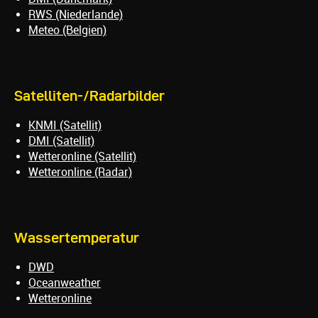
RWS (Niederlande)
Meteo (Belgien)
Satelliten-/Radarbilder
KNMI (Satellit)
DMI (Satellit)
Wetteronline (Satellit)
Wetteronline (Radar)
Wassertemperatur
DWD
Oceanweather
Wetteronline