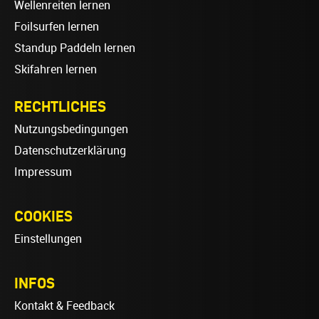
Wellenreiten lernen
Foilsurfen lernen
Standup Paddeln lernen
Skifahren lernen
RECHTLICHES
Nutzungsbedingungen
Datenschutzerklärung
Impressum
COOKIES
Einstellungen
INFOS
Kontakt & Feedback