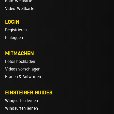
Foto-Weltkarte
Video-Weltkarte
LOGIN
Registrieren
Einloggen
MITMACHEN
Fotos hochladen
Videos vorschlagen
Fragen & Antworten
EINSTEIGER GUIDES
Wingsurfen lernen
Windsurfen lernen