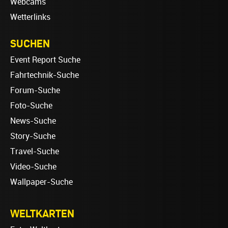
Webcams
Wetterlinks
SUCHEN
Event Report Suche
Fahrtechnik-Suche
Forum-Suche
Foto-Suche
News-Suche
Story-Suche
Travel-Suche
Video-Suche
Wallpaper-Suche
WELTKARTEN