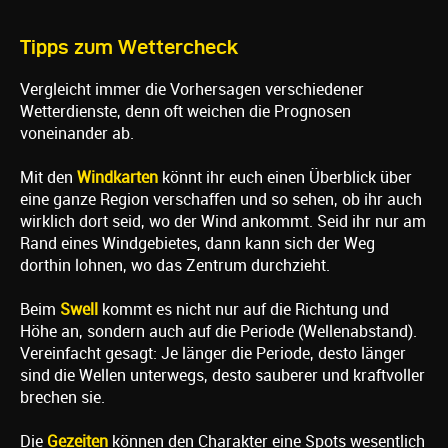
Tipps zum Wettercheck
Vergleicht immer die Vorhersagen verschiedener
Wetterdienste, denn oft weichen die Prognosen
voneinander ab.
Mit den
Windkarten
könnt ihr euch einen Überblick über
eine ganze Region verschaffen und so sehen, ob ihr auch
wirklich dort seid, wo der Wind ankommt. Seid ihr nur am
Rand eines Windgebietes, dann kann sich der Weg
dorthin lohnen, wo das Zentrum durchzieht.
Beim
Swell
kommt es nicht nur auf die Richtung und
Höhe an, sondern auch auf die Periode (Wellenabstand).
Vereinfacht gesagt: Je länger die Periode, desto länger
sind die Wellen unterwegs, desto sauberer und kraftvoller
brechen sie.
Die
Gezeiten
können den Charakter eine Spots wesentlich