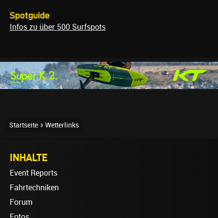
Spotguide
Infos zu über 500 Surfspots
Startseite
Wetterlinks
INHALTE
Event Reports
Fahrtechniken
Forum
Fotos