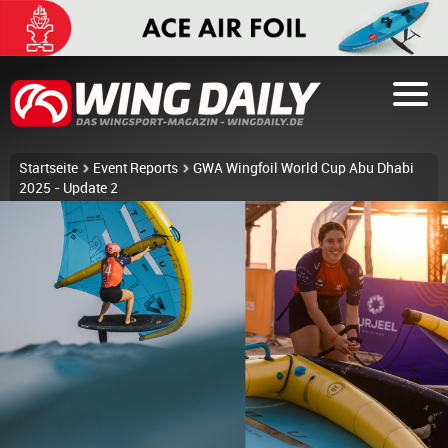
Startseite
Event Reports
GWA Wingfoil World Cup Abu Dhabi
2025 - Update 2