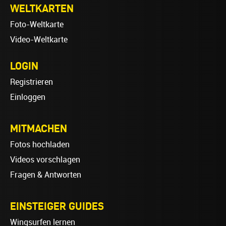
WELTKARTEN
Foto-Weltkarte
Video-Weltkarte
LOGIN
Registrieren
Einloggen
MITMACHEN
Fotos hochladen
Videos vorschlagen
Fragen & Antworten
EINSTEIGER GUIDES
Wingsurfen lernen