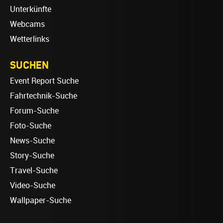
Unterkünfte
Webcams
Wetterlinks
SUCHEN
Event Report Suche
Fahrtechnik-Suche
Forum-Suche
Foto-Suche
News-Suche
Story-Suche
Travel-Suche
Video-Suche
Wallpaper-Suche