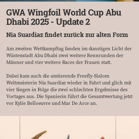
GWA Wingfoil World Cup Abu
Dhabi 2025 - Update 2
Nia Suardiaz findet zurück zur alten Form
Am zweiten Wettkampftag fanden im dunstigen Licht der
Wüstenstadt Abu Dhabi zwei weitere Rennrunden der
Männer und vier weitere Races der Frauen statt.
Dabei kam auch die amtierende Freefly-Slalom
Weltmeisterin Nia Suardiaz wieder in Fahrt und glich mit
vier Siegen in Folge die zwei schlechten Ergebnisse des
Vortages aus. Die Spanierin führt die Gesamtwertung jetzt
vor Kylie Belloeuvre und Mar De Arce an.