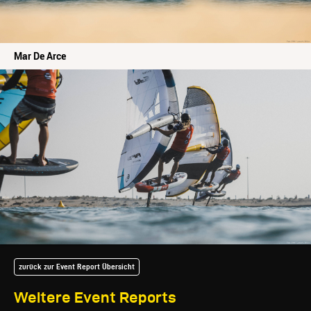
Mar De Arce
zurück zur Event Report Übersicht
Weitere Event Reports