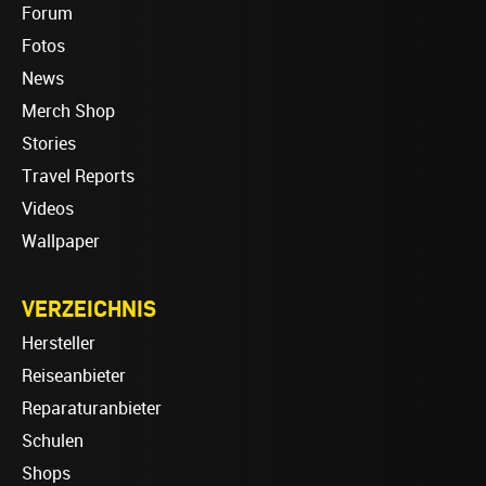
Forum
Fotos
News
Merch Shop
Stories
Travel Reports
Videos
Wallpaper
VERZEICHNIS
Hersteller
Reiseanbieter
Reparaturanbieter
Schulen
Shops