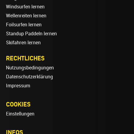
Windsurfen lernen
Wellenreiten lernen
Foilsurfen lernen
Standup Paddeln lernen
Skifahren lernen
RECHTLICHES
Nutzungsbedingungen
Datenschutzerklärung
Impressum
COOKIES
Einstellungen
INFOS