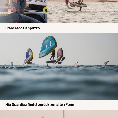
Francesco Cappuzzo
Nia Suardiaz findet zurück zur alten Form