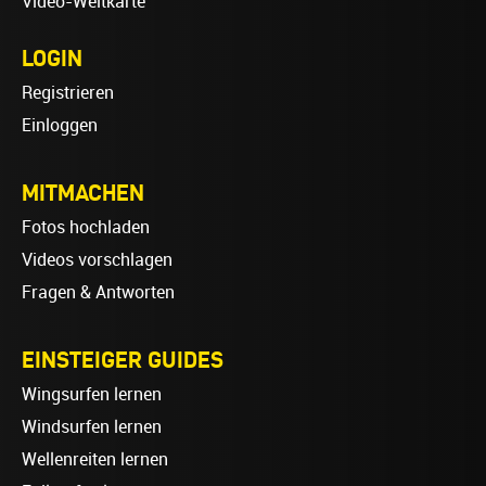
Video-Weltkarte
LOGIN
Registrieren
Einloggen
MITMACHEN
Fotos hochladen
Videos vorschlagen
Fragen & Antworten
EINSTEIGER GUIDES
Wingsurfen lernen
Windsurfen lernen
Wellenreiten lernen