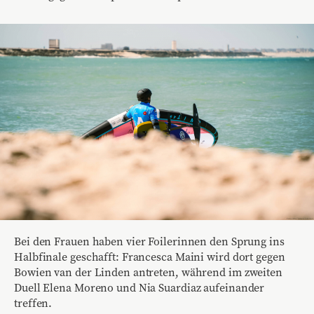
Bei den Frauen haben vier Foilerinnen den Sprung ins
Halbfinale geschafft: Francesca Maini wird dort gegen
Bowien van der Linden antreten, während im zweiten
Duell Elena Moreno und Nia Suardiaz aufeinander
treffen.