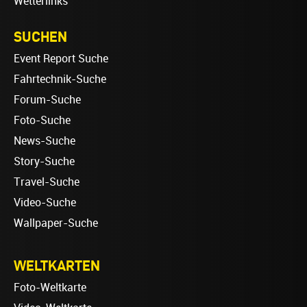
Wetterlinks
SUCHEN
Event Report Suche
Fahrtechnik-Suche
Forum-Suche
Foto-Suche
News-Suche
Story-Suche
Travel-Suche
Video-Suche
Wallpaper-Suche
WELTKARTEN
Foto-Weltkarte