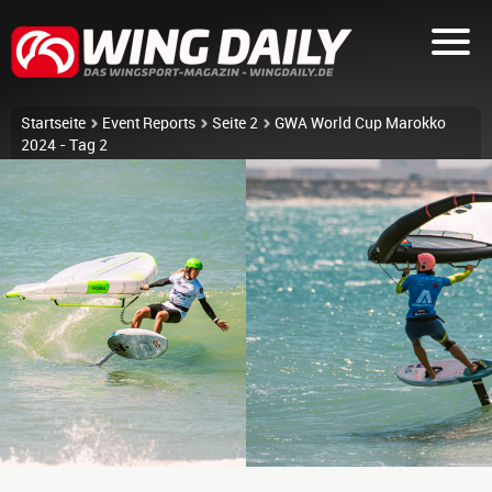
Startseite
Event Reports
Seite 2
GWA World Cup Marokko
2024 - Tag 2