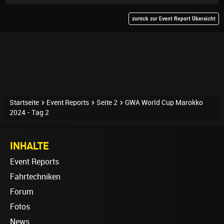
zurück zur Event Report Übersicht
Startseite
Event Reports
Seite 2
GWA World Cup Marokko
2024 - Tag 2
INHALTE
Event Reports
Fahrtechniken
Forum
Fotos
News