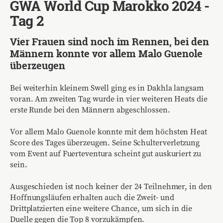
GWA World Cup Marokko 2024 -
Tag 2
Vier Frauen sind noch im Rennen, bei den
Männern konnte vor allem Malo Guenole
überzeugen
Bei weiterhin kleinem Swell ging es in Dakhla langsam
voran. Am zweiten Tag wurde in vier weiteren Heats die
erste Runde bei den Männern abgeschlossen.
Vor allem Malo Guenole konnte mit dem höchsten Heat
Score des Tages überzeugen. Seine Schulterverletzung
vom Event auf Fuerteventura scheint gut auskuriert zu
sein.
Ausgeschieden ist noch keiner der 24 Teilnehmer, in den
Hoffnungsläufen erhalten auch die Zweit- und
Drittplatzierten eine weitere Chance, um sich in die
Duelle gegen die Top 8 vorzukämpfen.