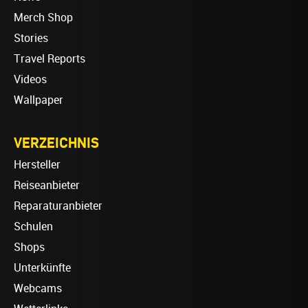
Merch Shop
Stories
Travel Reports
Videos
Wallpaper
VERZEICHNIS
Hersteller
Reiseanbieter
Reparaturanbieter
Schulen
Shops
Unterkünfte
Webcams