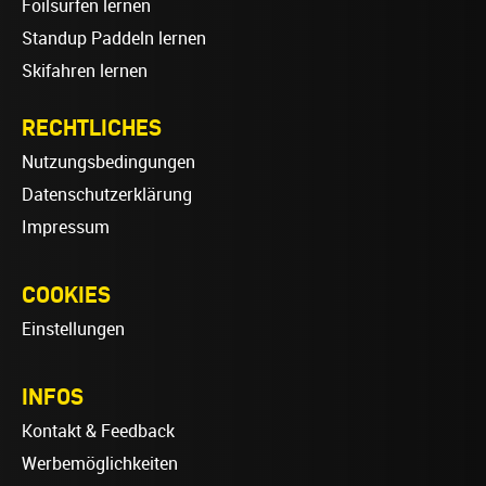
Foilsurfen lernen
Standup Paddeln lernen
Skifahren lernen
RECHTLICHES
Nutzungsbedingungen
Datenschutzerklärung
Impressum
COOKIES
Einstellungen
INFOS
Kontakt & Feedback
Werbemöglichkeiten