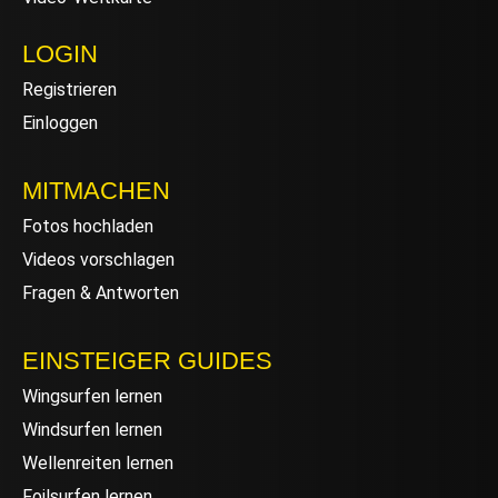
LOGIN
Registrieren
Einloggen
MITMACHEN
Fotos hochladen
Videos vorschlagen
Fragen & Antworten
EINSTEIGER GUIDES
Wingsurfen lernen
Windsurfen lernen
Wellenreiten lernen
Foilsurfen lernen