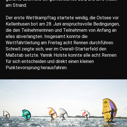
am Strand.
Der erste Wettkampftag startete windig, die Ostsee vor
Kellenhusen bot am 28. Juni anspruchsvolle Bedingungen,
die den Teilnehmerinnen und Teilnehmern von Anfang an
alles abverlangten. Insgesamt konnte die
Wettfahrtleitung am Freitag acht Rennen durchführen.
Schnell zeigte sich, wer im Overall-Starterfeld den
Maßstab setzte. Yannik Holste konnte alle acht Rennen
für sich entscheiden und direkt einen kleinen
Punktevorsprung herausfahren.