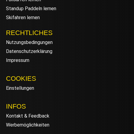
Standup Paddeln lernen
Skifahren lernen
RECHTLICHES
Nutzungsbedingungen
Datenschutzerklärung
Impressum
COOKIES
Einstellungen
INFOS
Kontakt & Feedback
Werbemöglichkeiten