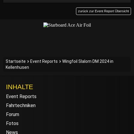
zurück zur Event Report Übersicht
Startseite
Event Reports
Wingfoil Slalom DM 2024 in
Kellenhusen
INHALTE
Event Reports
Fahrtechniken
Forum
Fotos
News