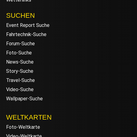
SUCHEN
Event Report Suche
Fahrtechnik-Suche
Forum-Suche
Foto-Suche
News-Suche
Story-Suche
Travel-Suche
Video-Suche
Wallpaper-Suche
WELTKARTEN
Foto-Weltkarte
Video-Weltkarte