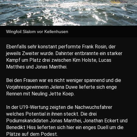
Wingfoil Slalom vor Kellenhusen
Ebenfalls sehr konstant performte Frank Rosin, der
jeweils Zweiter wurde. Dahinter entbrannte ein starker
Kampf um Platz drei zwischen Kim Holste, Lucas
Matthes und Jonas Manthei.
Bei den Frauen war es nicht weniger spannend und die
Vorjahresgewinnerin Jelena Duwe lieferte sich enge
Rennen mit Neuling Jette Koep.
In der U19-Wertung zeigten die Nachwuchsfahrer
welches Potential in ihnen steckt. Die drei
Podiumskandidaten Jonas Manthei, Jonathan Eckert und
Benedikt Hiss lieferten sich hier ein enges Duell um die
Plätze auf dem Podest.