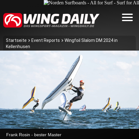
Startseite
Event Reports
Wingfoil Slalom DM 2024 in
Kellenhusen
Frank Rosin - bester Master