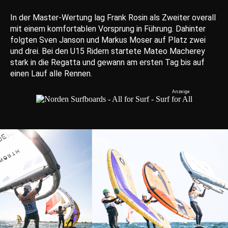
In der Master-Wertung lag Frank Rosin als Zweiter overall
mit einem komfortablen Vorsprung in Führung. Dahinter
folgten Sven Janson und Markus Moser auf Platz zwei
und drei. Bei den U15 Ridern startete Mateo Macherey
stark in die Regatta und gewann am ersten Tag bis auf
einen Lauf alle Rennen.