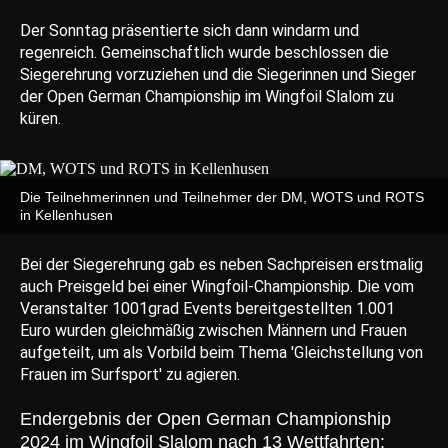
Der Sonntag präsentierte sich dann windarm und
regenreich. Gemeinschaftlich wurde beschlossen die
Siegerehrung vorzuziehen und die Siegerinnen und Sieger
der Open German Championship im Wingfoil Slalom zu
küren.
Die Teilnehmerinnen und Teilnehmer der DM, WOTS und ROTS
in Kellenhusen
Bei der Siegerehrung gab es neben Sachpreisen erstmalig
auch Preisgeld bei einer Wingfoil-Championship. Die vom
Veranstalter 1001grad Events bereitgestellten 1.001
Euro wurden gleichmäßig zwischen Männern und Frauen
aufgeteilt, um als Vorbild beim Thema 'Gleichstellung von
Frauen im Surfsport' zu agieren.
Endergebnis der Open German Championship
2024 im Wingfoil Slalom nach 13 Wettfahrten: