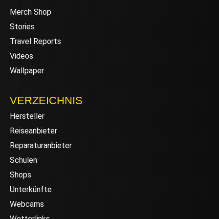
Merch Shop
Stories
Travel Reports
Videos
Wallpaper
VERZEICHNIS
Hersteller
Reiseanbieter
Reparaturanbieter
Schulen
Shops
Unterkünfte
Webcams
Wetterlinks