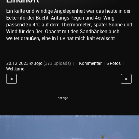
Ein kalte und windige Angelegenheit war das heute in der
Eckernförder Bucht. Anfangs Regen und 4er Wing
passend zu 4°C auf dem Thermometer, später Sonne und
Wind für den 3er. Obacht mit den Sandbänken auch
weiter draußen, eine in Luv hat mich kalt erwischt.
20.12.2023 ©
Jojo
(373 Uploads)
|
1 Kommentar
|
6 Fotos
|
Weltkarte
<
>