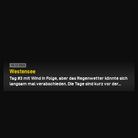
19.12.2023
Westensee
Tag #3 mit Wind in Folge, aber das Regenwetter könnte sich
langsam mal verabschieden. Die Tage sind kurz vor der...