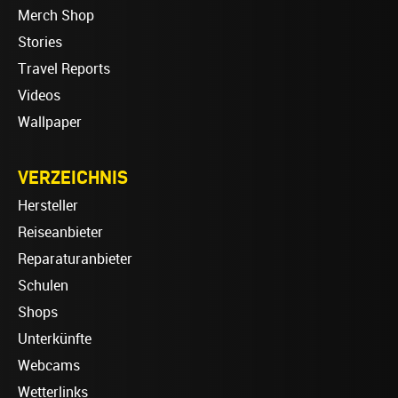
Merch Shop
Stories
Travel Reports
Videos
Wallpaper
VERZEICHNIS
Hersteller
Reiseanbieter
Reparaturanbieter
Schulen
Shops
Unterkünfte
Webcams
Wetterlinks