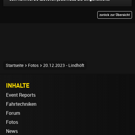
zurück zur Übersicht
Startseite
Fotos
20.12.2023 - Lindhöft
INHALTE
Event Reports
Fahrtechniken
Forum
Fotos
News