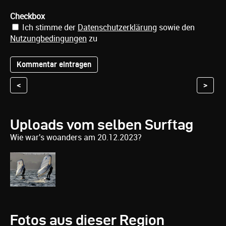
Checkbox
Ich stimme der
Datenschutzerklärung
sowie den
Nutzungbedingungen
zu
<
>
Uploads vom selben Surftag
Wie war's woanders am 20.12.2023?
Fotos aus dieser Region