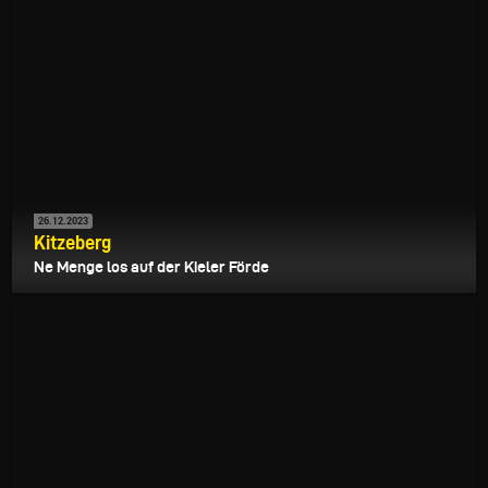
26.12.2023
Kitzeberg
Ne Menge los auf der Kieler Förde