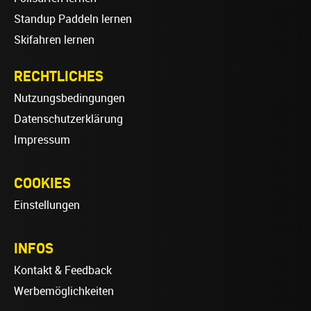
Standup Paddeln lernen
Skifahren lernen
RECHTLICHES
Nutzungsbedingungen
Datenschutzerklärung
Impressum
COOKIES
Einstellungen
INFOS
Kontakt & Feedback
Werbemöglichkeiten