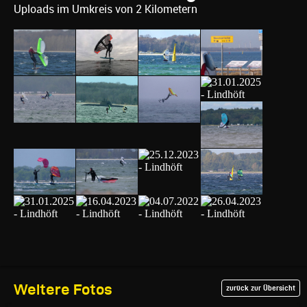
Uploads im Umkreis von 2 Kilometern
Weitere Fotos
zurück zur Übersicht