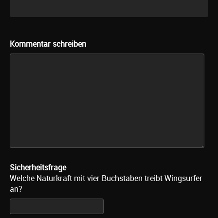
Kommentar schreiben
Sicherheitsfrage
Welche Naturkraft mit vier Buchstaben treibt Wingsurfer
an?