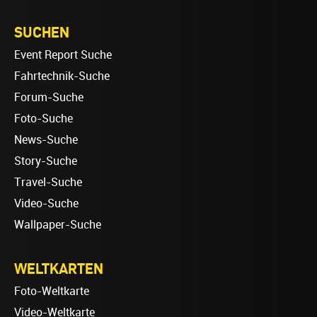
SUCHEN
Event Report Suche
Fahrtechnik-Suche
Forum-Suche
Foto-Suche
News-Suche
Story-Suche
Travel-Suche
Video-Suche
Wallpaper-Suche
WELTKARTEN
Foto-Weltkarte
Video-Weltkarte