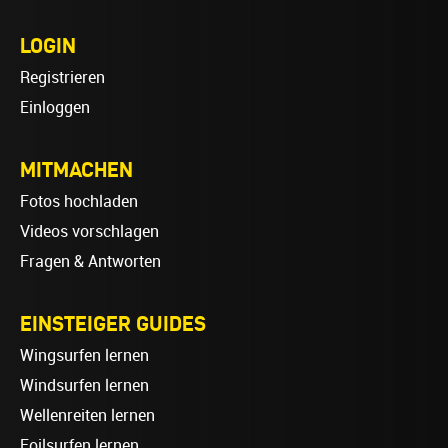
LOGIN
Registrieren
Einloggen
MITMACHEN
Fotos hochladen
Videos vorschlagen
Fragen & Antworten
EINSTEIGER GUIDES
Wingsurfen lernen
Windsurfen lernen
Wellenreiten lernen
Foilsurfen lernen