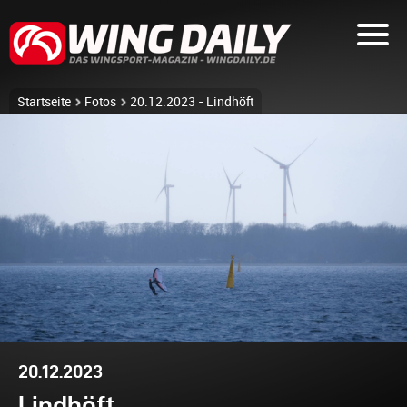
Startseite
Fotos
20.12.2023 - Lindhöft
20.12.2023
Lindhöft