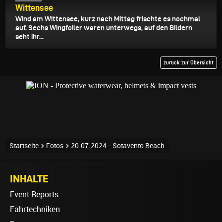
Wittensee
Wind am Wittensee, kurz nach Mittag frischte es nochmal
auf. Sechs Wingfoiler waren unterwegs, auf den Bildern
seht ihr...
zurück zur Übersicht
Startseite
Fotos
20.07.2024 - Sotavento Beach
INHALTE
Event Reports
Fahrtechniken