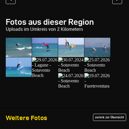
Fotos aus dieser Region
Uploads im Umkreis von 2 Kilometern
Weitere Fotos
zurück zur Übersicht