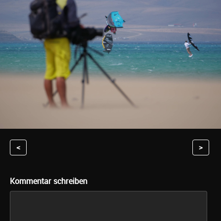
<
>
Kommentar schreiben