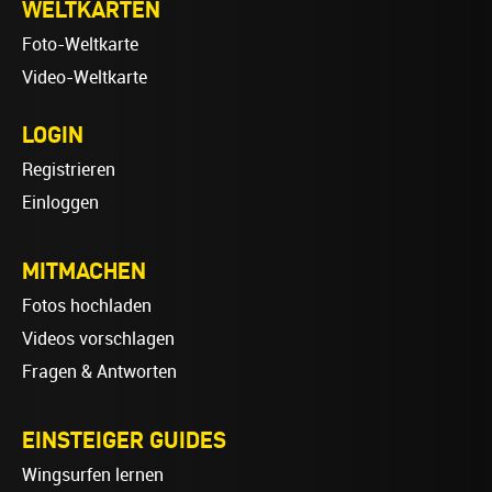
WELTKARTEN
Foto-Weltkarte
Video-Weltkarte
LOGIN
Registrieren
Einloggen
MITMACHEN
Fotos hochladen
Videos vorschlagen
Fragen & Antworten
EINSTEIGER GUIDES
Wingsurfen lernen