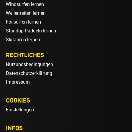
Windsurfen lernen
Wellenreiten lernen
Foilsurfen lernen
Standup Paddeln lernen
Skifahren lernen
RECHTLICHES
Nutzungsbedingungen
Datenschutzerklärung
Impressum
COOKIES
Einstellungen
INFOS