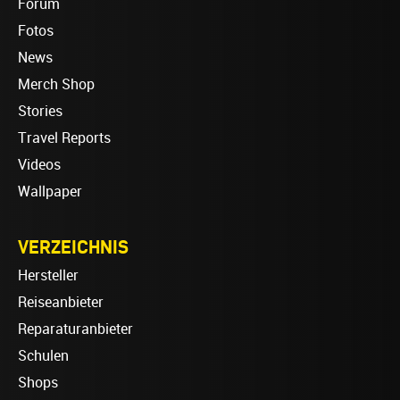
Forum
Fotos
News
Merch Shop
Stories
Travel Reports
Videos
Wallpaper
VERZEICHNIS
Hersteller
Reiseanbieter
Reparaturanbieter
Schulen
Shops