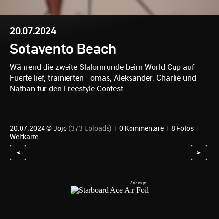
20.07.2024
Sotavento Beach
Während die zweite Slalomrunde beim World Cup auf
Fuerte lief, trainierten Tomas, Aleksander, Charlie und
Nathan für den Freestyle Contest.
20.07.2024 ©
Jojo
(373 Uploads)
|
0 Kommentare
|
8 Fotos
|
Weltkarte
<
>