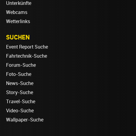
Unterkünfte
Webcams
Wetterlinks
SUCHEN
Event Report Suche
Fahrtechnik-Suche
Forum-Suche
Foto-Suche
News-Suche
Story-Suche
Travel-Suche
Video-Suche
Wallpaper-Suche