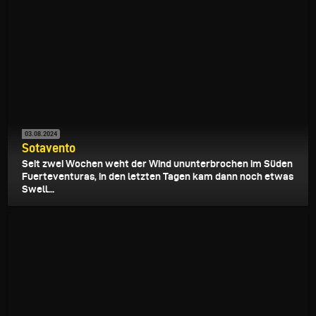
03.08.2024
Sotavento
Seit zwei Wochen weht der Wind ununterbrochen im Süden
Fuerteventuras, in den letzten Tagen kam dann noch etwas
Swell...