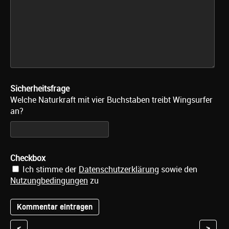
Sicherheitsfrage
Welche Naturkraft mit vier Buchstaben treibt Wingsurfer
an?
Checkbox
Ich stimme der
Datenschutzerklärung
sowie den
Nutzungbedingungen
zu
<
>