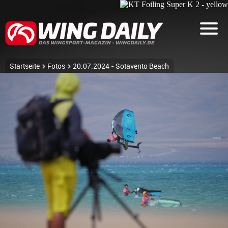
Startseite
Fotos
20.07.2024 - Sotavento Beach