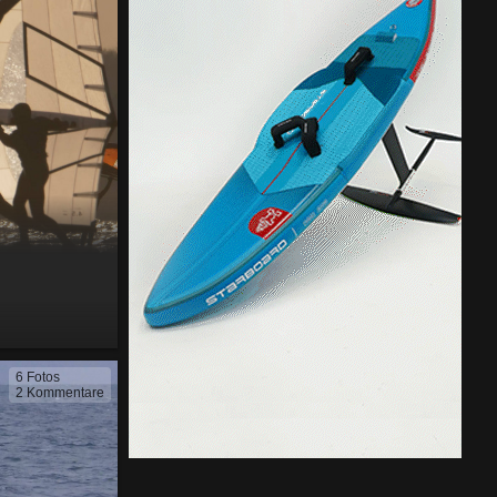
6 Fotos
2 Kommentare