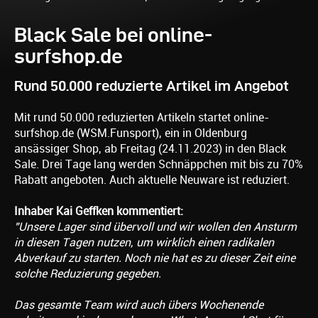
Black Sale bei online-
surfshop.de
Rund 50.000 reduzierte Artikel im Angebot
Mit rund 50.000 reduzierten Artikeln startet online-
surfshop.de (WSM.Funsport), ein in Oldenburg
ansässiger Shop, ab Freitag (24.11.2023) in den Black
Sale. Drei Tage lang werden Schnäppchen mit bis zu 70%
Rabatt angeboten. Auch aktuelle Neuware ist reduziert.
Inhaber Kai Geffken kommentiert:
"Unsere Lager sind übervoll und wir wollen den Ansturm
in diesen Tagen nutzen, um wirklich einen radikalen
Abverkauf zu starten. Noch nie hat es zu dieser Zeit eine
solche Reduzierung gegeben.
Das gesamte Team wird auch übers Wochenende