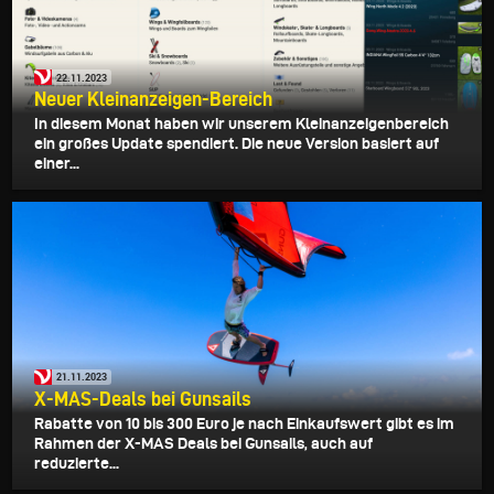
22.11.2023
Neuer Kleinanzeigen-Bereich
In diesem Monat haben wir unserem Kleinanzeigenbereich
ein großes Update spendiert. Die neue Version basiert auf
einer...
21.11.2023
X-MAS-Deals bei Gunsails
Rabatte von 10 bis 300 Euro je nach Einkaufswert gibt es im
Rahmen der X-MAS Deals bei Gunsails, auch auf
reduzierte...