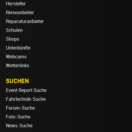
Hersteller
Reiseanbieter
Reparaturanbieter
Schulen
Shops
Unterkünfte
Webcams
Wetterlinks
SUCHEN
Event Report Suche
Fahrtechnik-Suche
Forum-Suche
Foto-Suche
News-Suche