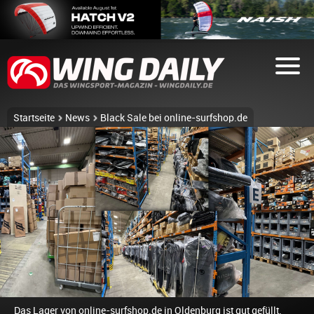
Startseite
News
Black Sale bei online-surfshop.de
Das Lager von online-surfshop.de in Oldenburg ist gut gefüllt.