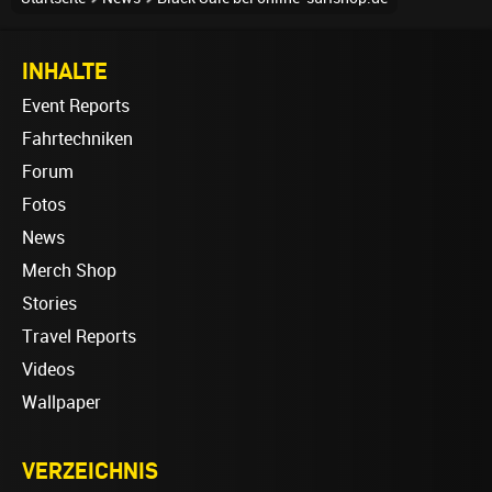
INHALTE
Event Reports
Fahrtechniken
Forum
Fotos
News
Merch Shop
Stories
Travel Reports
Videos
Wallpaper
VERZEICHNIS