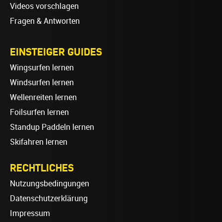
Videos vorschlagen
Fragen & Antworten
EINSTEIGER GUIDES
Wingsurfen lernen
Windsurfen lernen
Wellenreiten lernen
Foilsurfen lernen
Standup Paddeln lernen
Skifahren lernen
RECHTLICHES
Nutzungsbedingungen
Datenschutzerklärung
Impressum