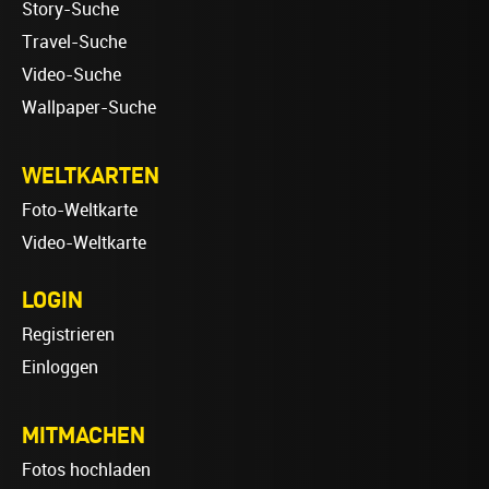
Story-Suche
Travel-Suche
Video-Suche
Wallpaper-Suche
WELTKARTEN
Foto-Weltkarte
Video-Weltkarte
LOGIN
Registrieren
Einloggen
MITMACHEN
Fotos hochladen