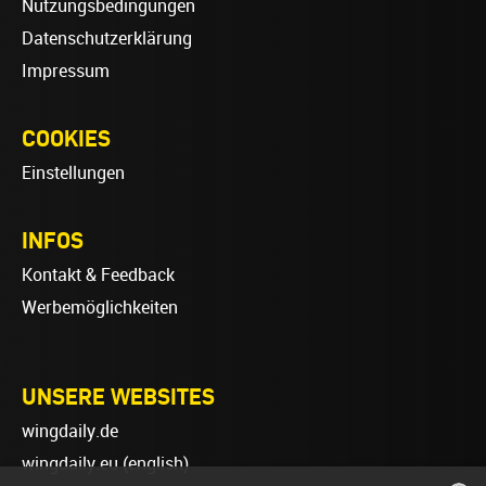
Nutzungsbedingungen
Datenschutzerklärung
Impressum
COOKIES
Einstellungen
INFOS
Kontakt & Feedback
Werbemöglichkeiten
UNSERE WEBSITES
wingdaily.de
wingdaily.eu
(english)