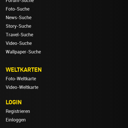
Forum-Suche
Foto-Suche
News-Suche
Story-Suche
Travel-Suche
Video-Suche
Wallpaper-Suche
WELTKARTEN
Foto-Weltkarte
Video-Weltkarte
LOGIN
Registrieren
Einloggen