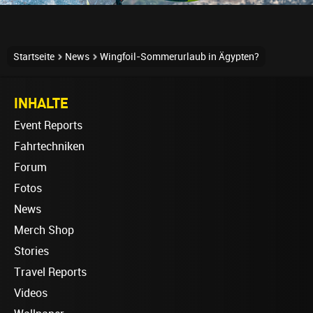
Startseite
News
Wingfoil-Sommerurlaub in Ägypten?
INHALTE
Event Reports
Fahrtechniken
Forum
Fotos
News
Merch Shop
Stories
Travel Reports
Videos