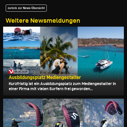
zurück zur News-Übersicht
Weitere Newsmeldungen
06.06.2026
Ausbildungsplatz Mediengestalter
Kurzfristig ist ein Ausbildungsplatz zum Mediengestalter in
einer Firma mit vielen Surfern frei geworden...