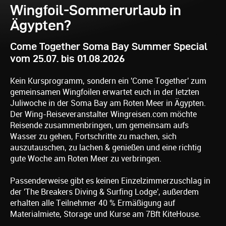
Wingfoil-Sommerurlaub in
Ägypten?
Come Together Soma Bay Summer Special
vom 25.07. bis 01.08.2026
Kein Kursprogramm, sondern ein 'Come Together' zum
gemeinsamen Wingfoilen erwartet euch in der letzten
Juliwoche in der Soma Bay am Roten Meer in Ägypten.
Der Wing-Reiseveranstalter Wingreisen.com möchte
Reisende zusammenbringen, um gemeinsam aufs
Wasser zu gehen, Fortschritte zu machen, sich
auszutauschen, zu lachen & genießen und eine richtig
gute Woche am Roten Meer zu verbringen.
Passenderweise gibt es keinen Einzelzimmerzuschlag in
der 'The Breakers Diving & Surfing Lodge', außerdem
erhalten alle Teilnehmer 40 % Ermäßigung auf
Materialmiete, Storage und Kurse am 7Bft KiteHouse.