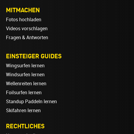
MITMACHEN
Fotos hochladen
Videos vorschlagen
Fragen & Antworten
EINSTEIGER GUIDES
Wingsurfen lernen
Windsurfen lernen
Wellenreiten lernen
Foilsurfen lernen
Standup Paddeln lernen
Skifahren lernen
RECHTLICHES