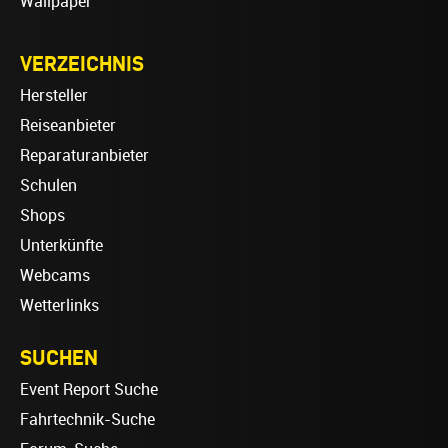
Wallpaper
VERZEICHNIS
Hersteller
Reiseanbieter
Reparaturanbieter
Schulen
Shops
Unterkünfte
Webcams
Wetterlinks
SUCHEN
Event Report Suche
Fahrtechnik-Suche