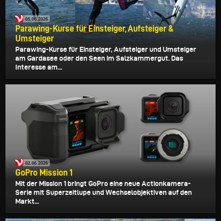
05.06.2026
Parawing-Kurse für Einsteiger, Aufsteiger &
Umsteiger
Parawing-Kurse für Einsteiger, Aufsteiger und Umsteiger
am Gardasee oder den Seen im Salzkammergut. Das
Interesse am...
02.06.2026
GoPro Mission 1
Mit der Mission 1 bringt GoPro eine neue Actionkamera-
Serie mit Superzeitlupe und Wechselobjektiven auf den
Markt...