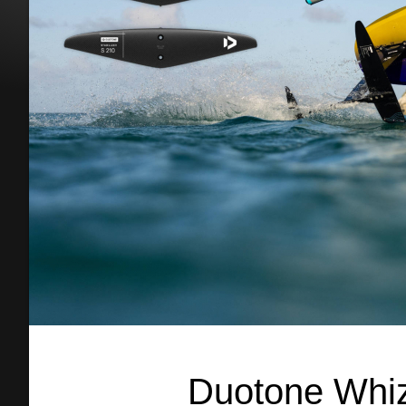
Duotone Whi