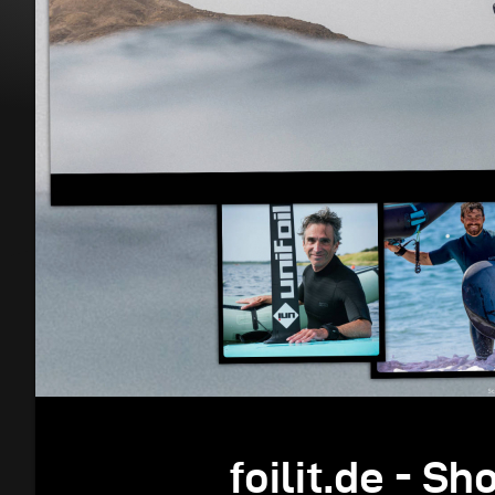
foilit.de - 