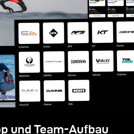
Shop und Team-Aufbau