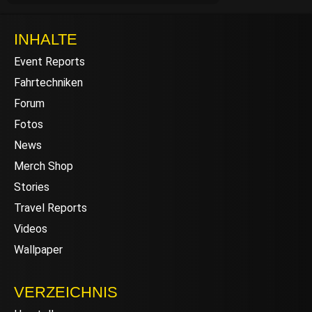
INHALTE
Event Reports
Fahrtechniken
Forum
Fotos
News
Merch Shop
Stories
Travel Reports
Videos
Wallpaper
VERZEICHNIS