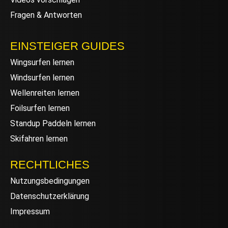
Fragen & Antworten
EINSTEIGER GUIDES
Wingsurfen lernen
Windsurfen lernen
Wellenreiten lernen
Foilsurfen lernen
Standup Paddeln lernen
Skifahren lernen
RECHTLICHES
Nutzungsbedingungen
Datenschutzerklärung
Impressum