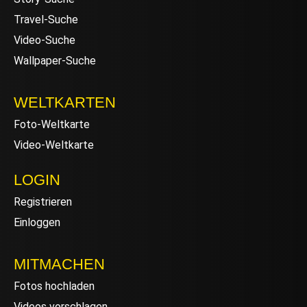
Travel-Suche
Video-Suche
Wallpaper-Suche
WELTKARTEN
Foto-Weltkarte
Video-Weltkarte
LOGIN
Registrieren
Einloggen
MITMACHEN
Fotos hochladen
Videos vorschlagen