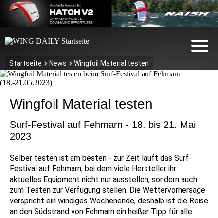
Startseite
News
Wingfoil Material testen
Wingfoil Material testen
Surf-Festival auf Fehmarn - 18. bis 21. Mai
2023
Selber testen ist am besten - zur Zeit läuft das Surf-
Festival auf Fehmarn, bei dem viele Hersteller ihr
aktuelles Equipment nicht nur ausstellen, sondern auch
zum Testen zur Verfügung stellen. Die Wettervorhersage
verspricht ein windiges Wochenende, deshalb ist die Reise
an den Südstrand von Fehmarn ein heißer Tipp für alle