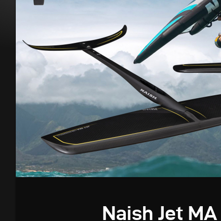
Naish Jet MA 