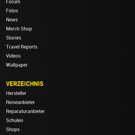
Forum
Fotos
News
Merch Shop
Stories
Travel Reports
Videos
Wallpaper
VERZEICHNIS
Hersteller
Reiseanbieter
Reparaturanbieter
Schulen
Shops