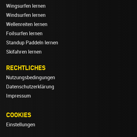
Wingsurfen lernen
Windsurfen lernen
Wellenreiten lernen
Foilsurfen lernen
Standup Paddeln lernen
Skifahren lernen
RECHTLICHES
Nutzungsbedingungen
Datenschutzerklärung
Impressum
COOKIES
Einstellungen