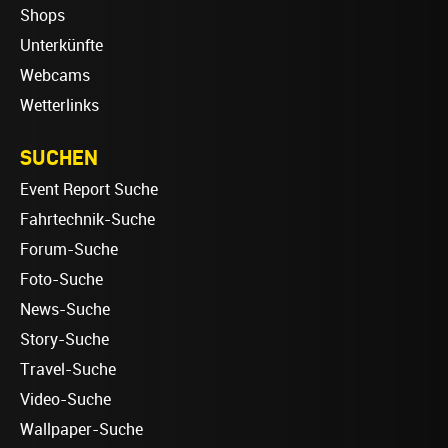
Shops
Unterkünfte
Webcams
Wetterlinks
SUCHEN
Event Report Suche
Fahrtechnik-Suche
Forum-Suche
Foto-Suche
News-Suche
Story-Suche
Travel-Suche
Video-Suche
Wallpaper-Suche