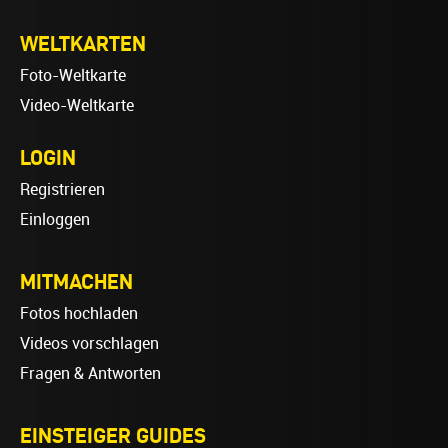
WELTKARTEN
Foto-Weltkarte
Video-Weltkarte
LOGIN
Registrieren
Einloggen
MITMACHEN
Fotos hochladen
Videos vorschlagen
Fragen & Antworten
EINSTEIGER GUIDES