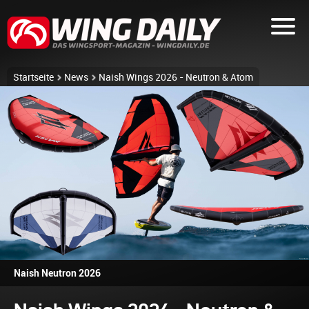
Startseite
News
Naish Wings 2026 - Neutron & Atom
Naish Neutron 2026