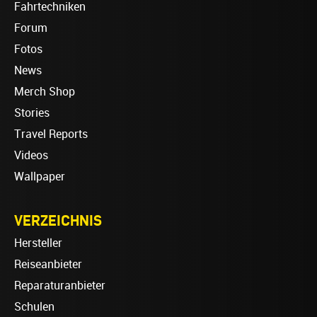
Fahrtechniken
Forum
Fotos
News
Merch Shop
Stories
Travel Reports
Videos
Wallpaper
VERZEICHNIS
Hersteller
Reiseanbieter
Reparaturanbieter
Schulen