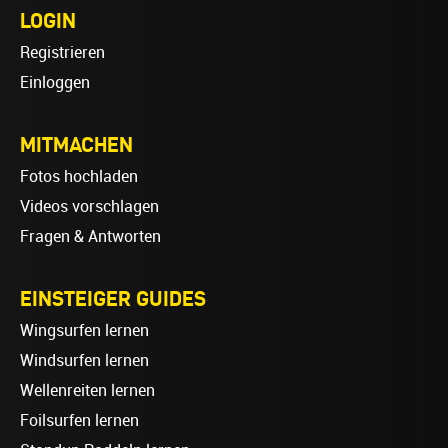
LOGIN
Registrieren
Einloggen
MITMACHEN
Fotos hochladen
Videos vorschlagen
Fragen & Antworten
EINSTEIGER GUIDES
Wingsurfen lernen
Windsurfen lernen
Wellenreiten lernen
Foilsurfen lernen