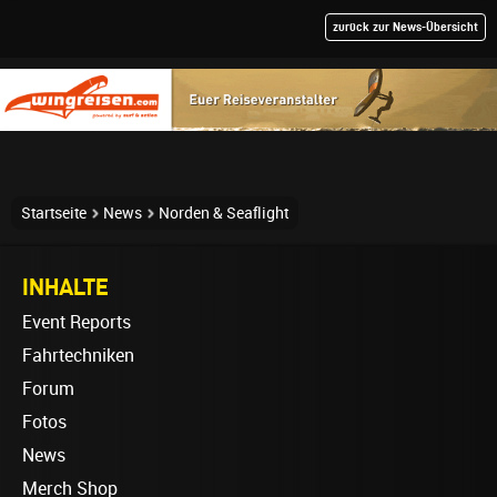
zurück zur News-Übersicht
Startseite
News
Norden & Seaflight
INHALTE
Event Reports
Fahrtechniken
Forum
Fotos
News
Merch Shop