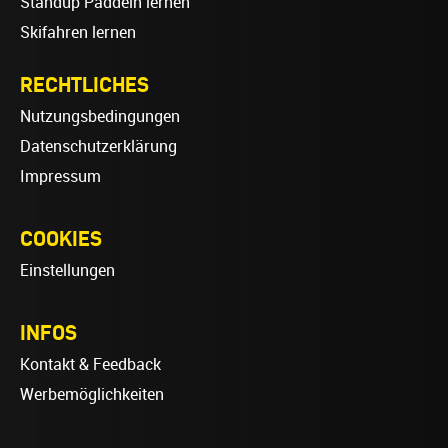
Standup Paddeln lernen
Skifahren lernen
RECHTLICHES
Nutzungsbedingungen
Datenschutzerklärung
Impressum
COOKIES
Einstellungen
INFOS
Kontakt & Feedback
Werbemöglichkeiten