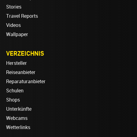
Stories
Travel Reports
Videos
Wallpaper
VERZEICHNIS
Hersteller
Reiseanbieter
Reparaturanbieter
Schulen
Shops
Unterkünfte
Webcams
Wetterlinks