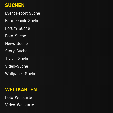
SUCHEN
Event Report Suche
Fahrtechnik-Suche
Forum-Suche
Foto-Suche
News-Suche
Story-Suche
Travel-Suche
Video-Suche
Wallpaper-Suche
WELTKARTEN
Foto-Weltkarte
Video-Weltkarte