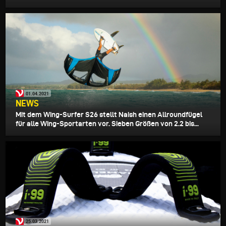
01.04.2021
NEWS
Mit dem Wing-Surfer S26 stellt Naish einen Allroundfügel
für alle Wing-Sportarten vor. Sieben Größen von 2.2 bis...
25.03.2021