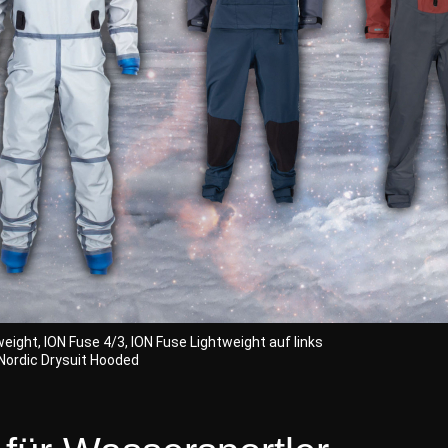
eight, ION Fuse 4/3, ION Fuse Lightweight auf links
 Nordic Drysuit Hooded