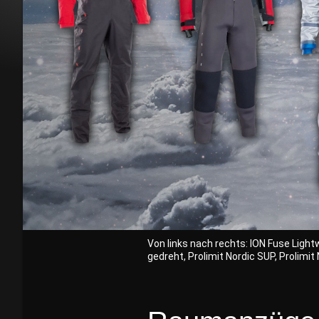
Von links nach rechts: ION Fuse Lightw
gedreht, Prolimit Nordic SUP, Prolimit