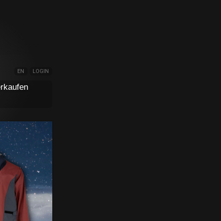
EN
LOGIN
rkaufen