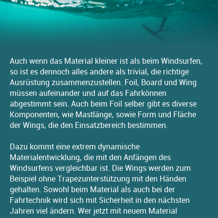
Auch wenn das Material kleiner ist als beim Windsurfen,
so ist es dennoch alles andere als trivial, die richtige
Ausrüstung zusammenzustellen. Foil, Board und Wing
müssen aufeinander und auf das Fahrkönnen
abgestimmt sein. Auch beim Foil selber gibt es diverse
Komponenten, wie Mastlänge, sowie Form und Fläche
der Wings, die den Einsatzbereich bestimmen.
Dazu kommt eine extrem dynamische
Materialentwicklung, die mit den Anfängen des
Windsurfens vergleichbar ist. Die Wings werden zum
Beispiel ohne Trapezunterstützung mit den Händen
gehalten. Sowohl beim Material als auch bei der
Fahrtechnik wird sich mit Sicherheit in den nächsten
Jahren viel ändern. Wer jetzt mit neuem Material