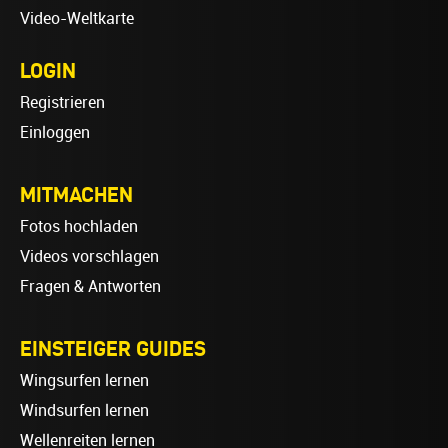
Video-Weltkarte
LOGIN
Registrieren
Einloggen
MITMACHEN
Fotos hochladen
Videos vorschlagen
Fragen & Antworten
EINSTEIGER GUIDES
Wingsurfen lernen
Windsurfen lernen
Wellenreiten lernen