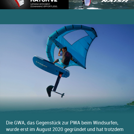
Die GWA, das Gegenstück zur PWA beim Windsurfen,
wurde erst im August 2020 gegründet und hat trotzdem