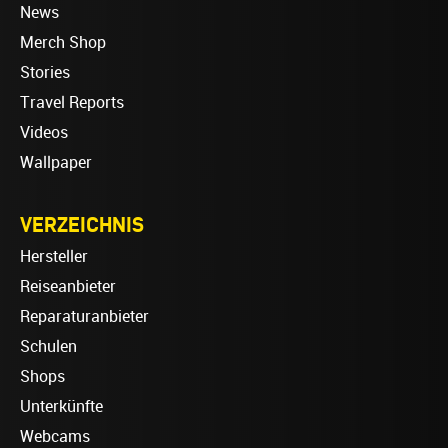
News
Merch Shop
Stories
Travel Reports
Videos
Wallpaper
VERZEICHNIS
Hersteller
Reiseanbieter
Reparaturanbieter
Schulen
Shops
Unterkünfte
Webcams