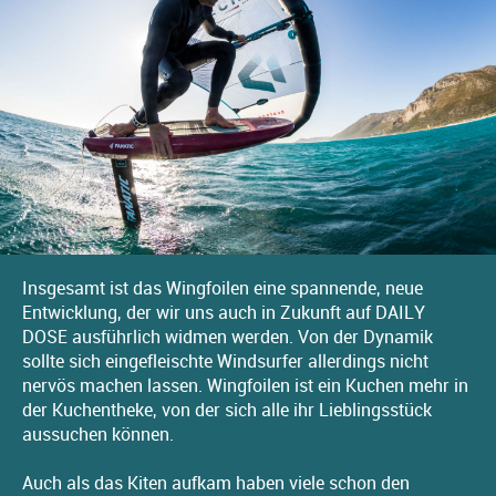
Insgesamt ist das Wingfoilen eine spannende, neue
Entwicklung, der wir uns auch in Zukunft auf DAILY
DOSE ausführlich widmen werden. Von der Dynamik
sollte sich eingefleischte Windsurfer allerdings nicht
nervös machen lassen. Wingfoilen ist ein Kuchen mehr in
der Kuchentheke, von der sich alle ihr Lieblingsstück
aussuchen können.
Auch als das Kiten aufkam haben viele schon den