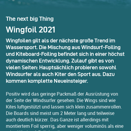
The next big Thing
Wingfoil 2021
Wingfoilen gilt als der nächste große Trend im
Wassersport. Die Mischung aus Windsurf-Foiling
und Kiteboard-Foiling befindet sich in einer höchst
dynamischen Entwicklung. Zulauf gibt es von
vielen Seiten: Hauptsächlich probieren sowohl
Windsurfer als auch Kiter den Sport aus. Dazu
kommen komplette Neueinsteiger.
Positiv wird das geringe Packmaß der Ausrüstung von
der Seite der Windsurfer gesehen. Die Wings sind wie
Kites luftgestützt und lassen sich klein zusammenrollen.
Die Boards sind meist um 2 Meter lang und teilweise
auch deutlich kürzer. Das Ganze ist allerdings mit
montiertem Foil sperrig, aber weniger voluminös als eine