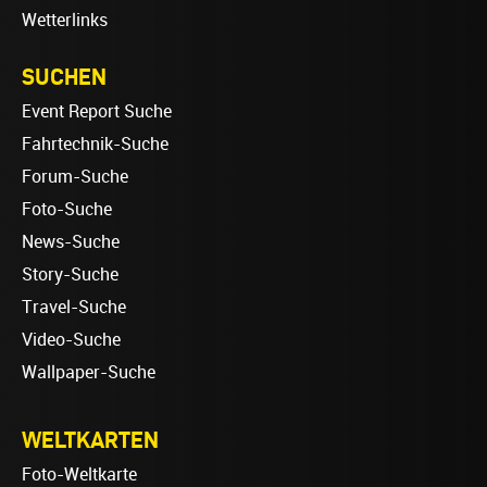
Wetterlinks
SUCHEN
Event Report Suche
Fahrtechnik-Suche
Forum-Suche
Foto-Suche
News-Suche
Story-Suche
Travel-Suche
Video-Suche
Wallpaper-Suche
WELTKARTEN
Foto-Weltkarte