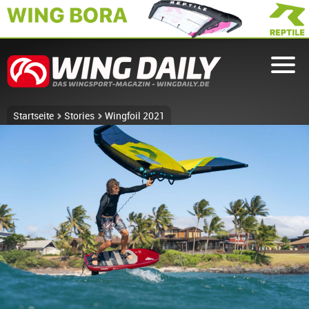
Startseite
Stories
Wingfoil 2021