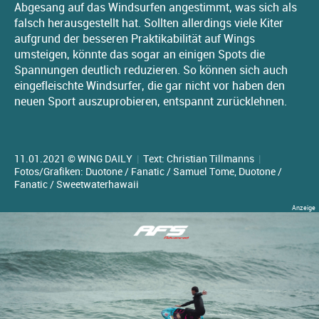
Abgesang auf das Windsurfen angestimmt, was sich als
falsch herausgestellt hat. Sollten allerdings viele Kiter
aufgrund der besseren Praktikabilität auf Wings
umsteigen, könnte das sogar an einigen Spots die
Spannungen deutlich reduzieren. So können sich auch
eingefleischte Windsurfer, die gar nicht vor haben den
neuen Sport auszuprobieren, entspannt zurücklehnen.
11.01.2021 © WING DAILY
|
Text:
Christian Tillmanns
|
Fotos/Grafiken: Duotone / Fanatic / Samuel Tome, Duotone /
Fanatic / Sweetwaterhawaii