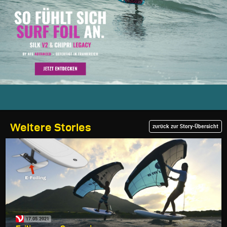
Weitere Stories
zurück zur Story-Übersicht
17.05.2021