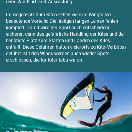
reine Windsurf-Foil-Ausrüstung.
Im Gegensatz zum Kiten sehen viele im Wingfoilen
bedeutende Vorteile: Die lästigen langen Leinen fehlen
komplett. Damit wird der Sport auch entscheidend
sicherer, denn das gefährliche Handling der Kites und der
benötigte Platz zum Starten und Landen des Kites
entfällt. Diese Gefahren hatten vielerorts zu Kite-Verboten
geführt. Mit den Wings werden auch wieder Spots
erschlossen, die für Kiter tabu waren.