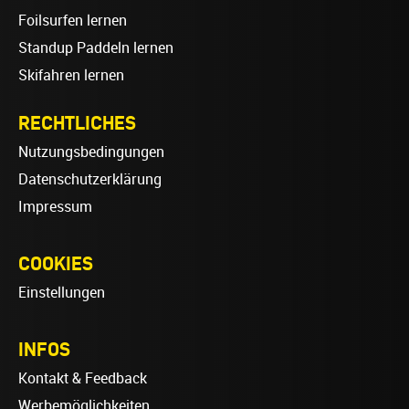
Foilsurfen lernen
Standup Paddeln lernen
Skifahren lernen
RECHTLICHES
Nutzungsbedingungen
Datenschutzerklärung
Impressum
COOKIES
Einstellungen
INFOS
Kontakt & Feedback
Werbemöglichkeiten