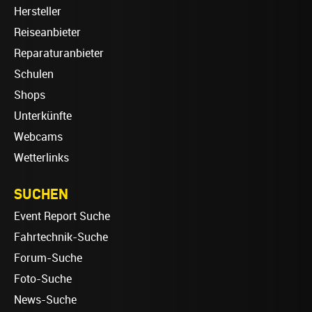
Hersteller
Reiseanbieter
Reparaturanbieter
Schulen
Shops
Unterkünfte
Webcams
Wetterlinks
SUCHEN
Event Report Suche
Fahrtechnik-Suche
Forum-Suche
Foto-Suche
News-Suche