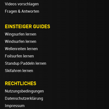
Videos vorschlagen
Fragen & Antworten
EINSTEIGER GUIDES
Wingsurfen lernen
Windsurfen lernen
Wellenreiten lernen
Foilsurfen lernen
Standup Paddeln lernen
Skifahren lernen
RECHTLICHES
Nutzungsbedingungen
Datenschutzerklärung
Impressum