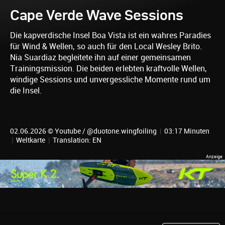
Cape Verde Wave Sessions
Die kapverdische Insel Boa Vista ist ein wahres Paradies
für Wind & Wellen, so auch für den Local Wesley Brito.
Nia Suardiaz begleitete ihn auf einer gemeinsamen
Trainingsmission. Die beiden erlebten kraftvolle Wellen,
windige Sessions und unvergessliche Momente rund um
die Insel.
02.06.2026 © Youtube / @duotone.wingfoiling
|
03:17 Minuten
|
Weltkarte
|
Translation: EN