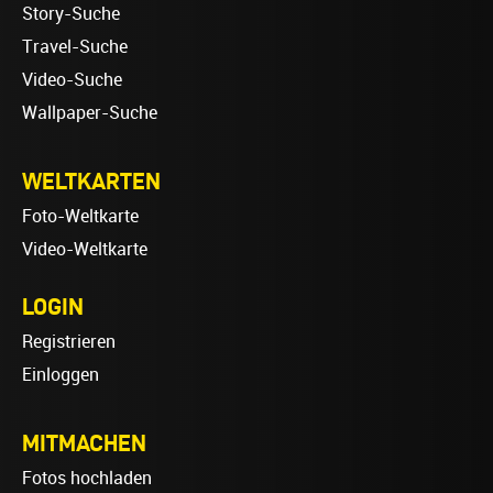
Story-Suche
Travel-Suche
Video-Suche
Wallpaper-Suche
WELTKARTEN
Foto-Weltkarte
Video-Weltkarte
LOGIN
Registrieren
Einloggen
MITMACHEN
Fotos hochladen