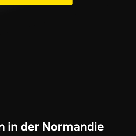
n in der Normandie