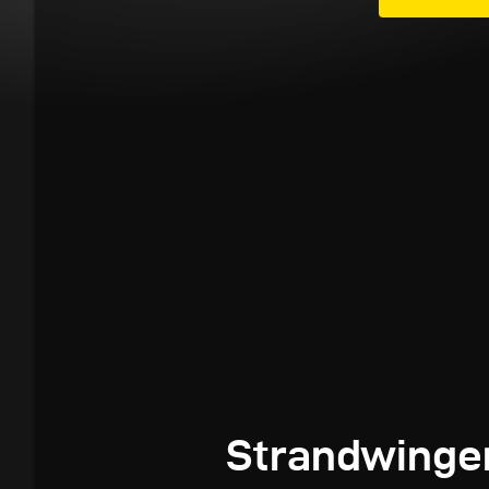
Strandwinge