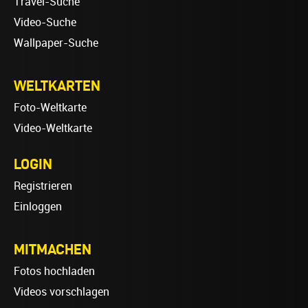
Travel-Suche
Video-Suche
Wallpaper-Suche
WELTKARTEN
Foto-Weltkarte
Video-Weltkarte
LOGIN
Registrieren
Einloggen
MITMACHEN
Fotos hochladen
Videos vorschlagen