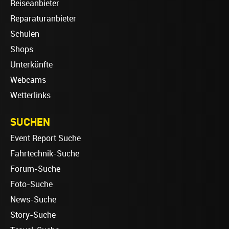
Reiseanbieter
Reparaturanbieter
Schulen
Shops
Unterkünfte
Webcams
Wetterlinks
SUCHEN
Event Report Suche
Fahrtechnik-Suche
Forum-Suche
Foto-Suche
News-Suche
Story-Suche