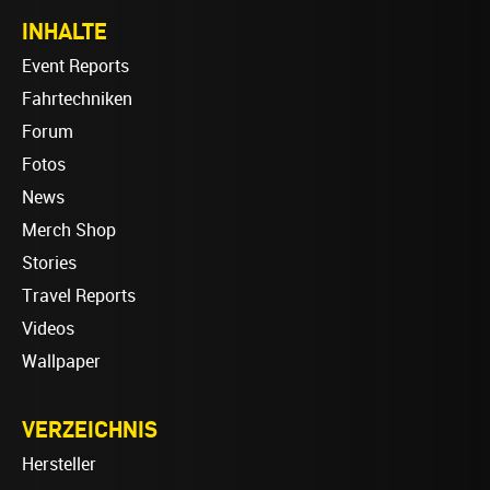
INHALTE
Event Reports
Fahrtechniken
Forum
Fotos
News
Merch Shop
Stories
Travel Reports
Videos
Wallpaper
VERZEICHNIS
Hersteller