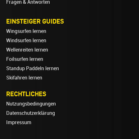
Fragen & Antworten
EINSTEIGER GUIDES
Wingsurfen lernen
Windsurfen lernen
Wellenreiten lernen
Foilsurfen lernen
Standup Paddeln lernen
Skifahren lernen
RECHTLICHES
Nutzungsbedingungen
Datenschutzerklärung
Impressum