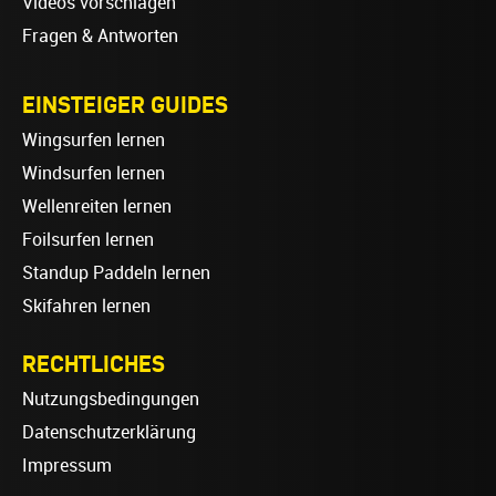
Videos vorschlagen
Fragen & Antworten
EINSTEIGER GUIDES
Wingsurfen lernen
Windsurfen lernen
Wellenreiten lernen
Foilsurfen lernen
Standup Paddeln lernen
Skifahren lernen
RECHTLICHES
Nutzungsbedingungen
Datenschutzerklärung
Impressum