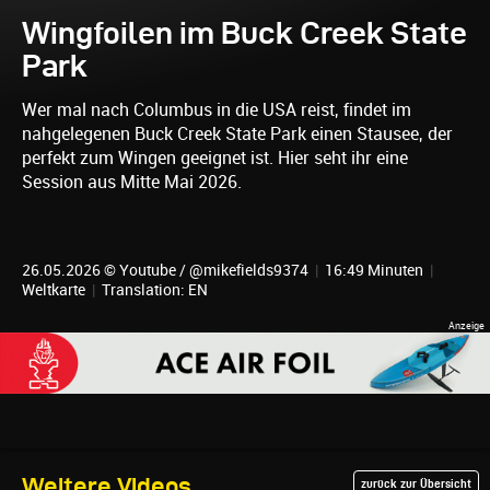
Wingfoilen im Buck Creek State
Park
Wer mal nach Columbus in die USA reist, findet im
nahgelegenen Buck Creek State Park einen Stausee, der
perfekt zum Wingen geeignet ist. Hier seht ihr eine
Session aus Mitte Mai 2026.
26.05.2026 © Youtube / @mikefields9374
|
16:49 Minuten
|
Weltkarte
|
Translation: EN
Weitere Videos
zurück zur Übersicht