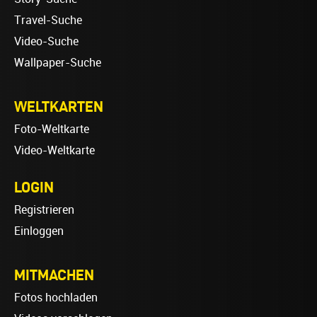
Travel-Suche
Video-Suche
Wallpaper-Suche
WELTKARTEN
Foto-Weltkarte
Video-Weltkarte
LOGIN
Registrieren
Einloggen
MITMACHEN
Fotos hochladen