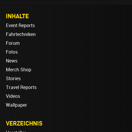
INHALTE
Event Reports
Fahrtechniken
Forum
Fotos
News
Merch Shop
Stories
Travel Reports
Videos
Wallpaper
VERZEICHNIS