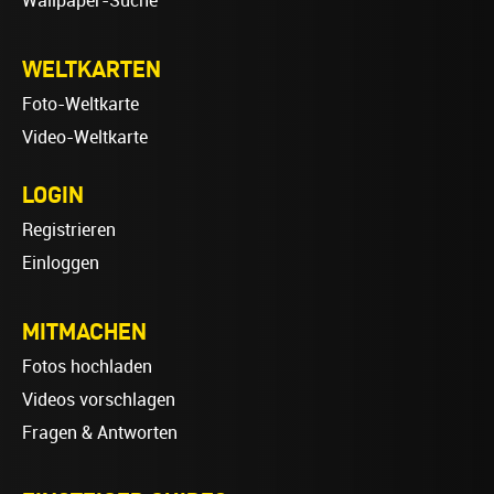
Wallpaper-Suche
WELTKARTEN
Foto-Weltkarte
Video-Weltkarte
LOGIN
Registrieren
Einloggen
MITMACHEN
Fotos hochladen
Videos vorschlagen
Fragen & Antworten