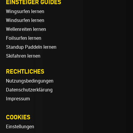
EINSTEIGER GUIDES
Wingsurfen lernen
Windsurfen lernen
Wellenreiten lernen
Foilsurfen lernen
Standup Paddeln lernen
Skifahren lernen
RECHTLICHES
Nutzungsbedingungen
Datenschutzerklärung
Impressum
COOKIES
Einstellungen