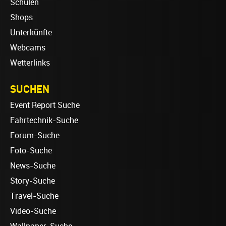
Schulen
Shops
Unterkünfte
Webcams
Wetterlinks
SUCHEN
Event Report Suche
Fahrtechnik-Suche
Forum-Suche
Foto-Suche
News-Suche
Story-Suche
Travel-Suche
Video-Suche