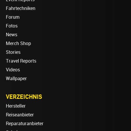
Fahrtechniken
Forum
Fotos
News
Merch Shop
Stories
Travel Reports
Videos
Wallpaper
VERZEICHNIS
Hersteller
Reiseanbieter
Reparaturanbieter