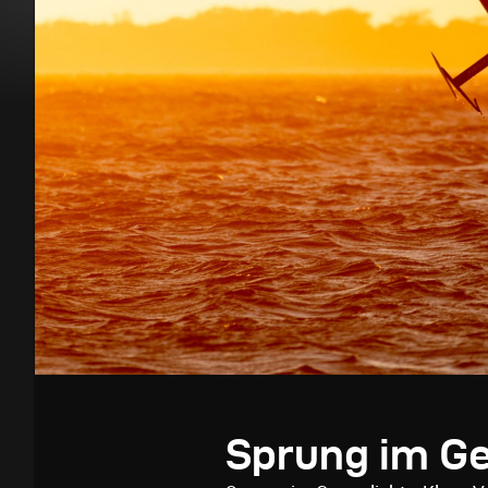
Sprung im Ge