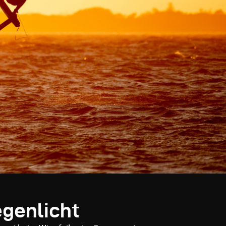
genlicht