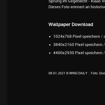
Sprung im Gegenlicht - Klaas 
Dieses Foto erinnert an histo
Wallpaper Download
1024x768 Pixel speichern
/
3840x2160 Pixel speichern
4400x2930 Pixel speichern
08.01.2021 © WING DAILY
|
Foto: Duot