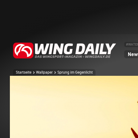
#WATE
News
Startseite
Wallpaper
Sprung im Gegenlicht