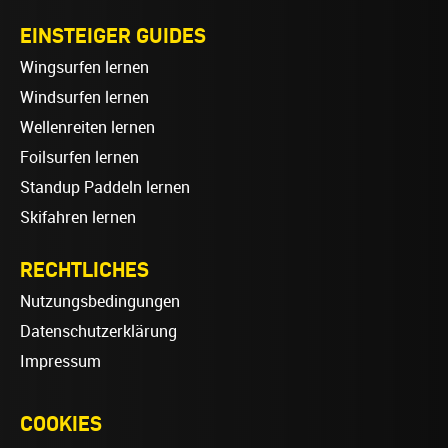
EINSTEIGER GUIDES
Wingsurfen lernen
Windsurfen lernen
Wellenreiten lernen
Foilsurfen lernen
Standup Paddeln lernen
Skifahren lernen
RECHTLICHES
Nutzungsbedingungen
Datenschutzerklärung
Impressum
COOKIES