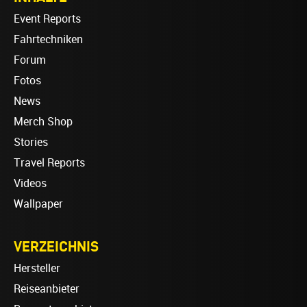
Event Reports
Fahrtechniken
Forum
Fotos
News
Merch Shop
Stories
Travel Reports
Videos
Wallpaper
VERZEICHNIS
Hersteller
Reiseanbieter