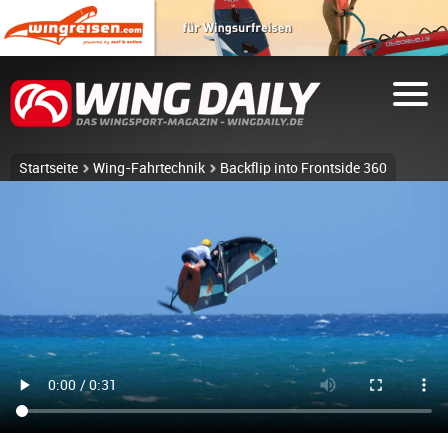
Startseite
Wing-Fahrtechnik
Backflip into Frontside 360