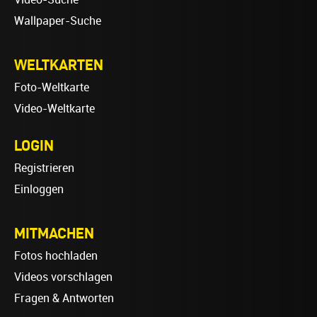
Wallpaper-Suche
WELTKARTEN
Foto-Weltkarte
Video-Weltkarte
LOGIN
Registrieren
Einloggen
MITMACHEN
Fotos hochladen
Videos vorschlagen
Fragen & Antworten