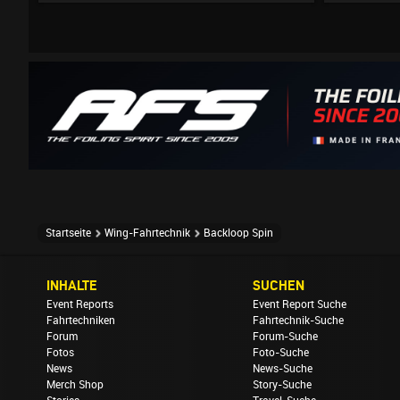
Startseite
Wing-Fahrtechnik
Backloop Spin
INHALTE
SUCHEN
Event Reports
Event Report Suche
Fahrtechniken
Fahrtechnik-Suche
Forum
Forum-Suche
Fotos
Foto-Suche
News
News-Suche
Merch Shop
Story-Suche