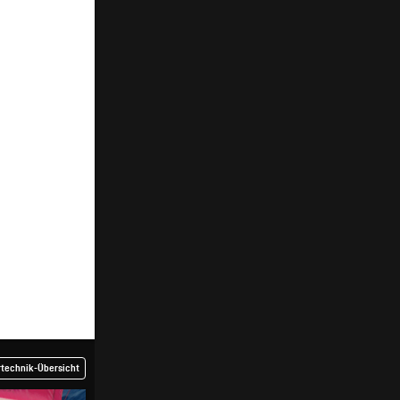
rtechnik-Übersicht