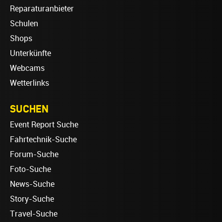
Reparaturanbieter
Schulen
Shops
Unterkünfte
Webcams
Wetterlinks
SUCHEN
Event Report Suche
Fahrtechnik-Suche
Forum-Suche
Foto-Suche
News-Suche
Story-Suche
Travel-Suche