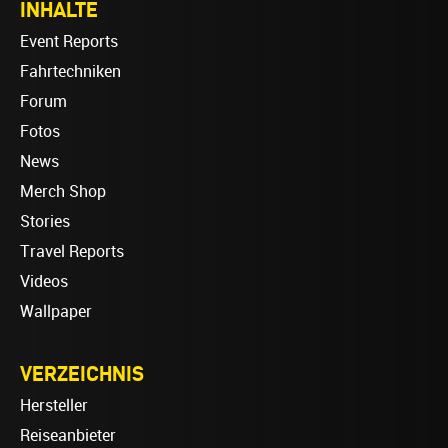
INHALTE
Event Reports
Fahrtechniken
Forum
Fotos
News
Merch Shop
Stories
Travel Reports
Videos
Wallpaper
VERZEICHNIS
Hersteller
Reiseanbieter