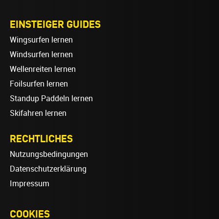
EINSTEIGER GUIDES
Wingsurfen lernen
Windsurfen lernen
Wellenreiten lernen
Foilsurfen lernen
Standup Paddeln lernen
Skifahren lernen
RECHTLICHES
Nutzungsbedingungen
Datenschutzerklärung
Impressum
COOKIES