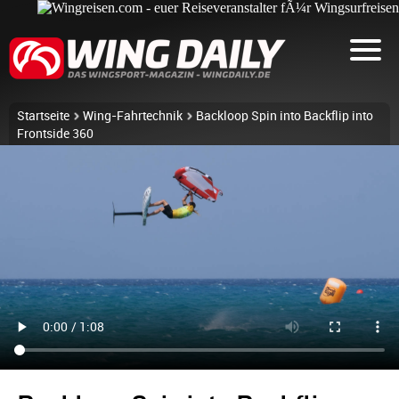
Startseite
Wing-Fahrtechnik
Backloop Spin into Backflip into
Frontside 360