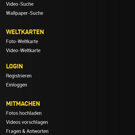
Video-Suche
Wallpaper-Suche
WELTKARTEN
Foto-Weltkarte
Video-Weltkarte
LOGIN
Registrieren
Einloggen
MITMACHEN
Fotos hochladen
Videos vorschlagen
Fragen & Antworten