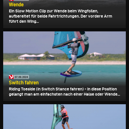
Wende
Ein Slow Motion Clip zur Wende beim Wingfoilen,
aufbereitet für beide Fahrtrichtungen. Der vordere Arm
führt den Wing...
07.09.2024
Switch fahren
Riding Toeside (in Switch Stance fahren) - in diese Position
gelangt man am einfachsten nach einer Halse oder Wende...