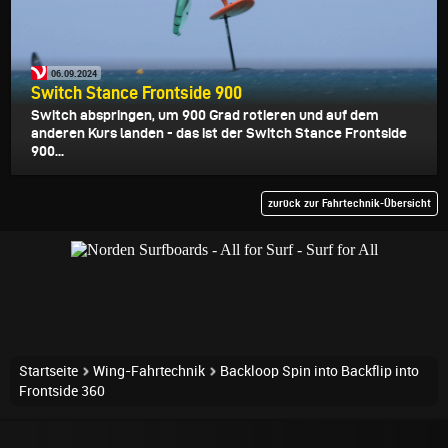
06.09.2024
Switch Stance Frontside 900
Switch abspringen, um 900 Grad rotieren und auf dem
anderen Kurs landen - das ist der Switch Stance Frontside
900...
zurück zur Fahrtechnik-Übersicht
Startseite
Wing-Fahrtechnik
Backloop Spin into Backflip into
Frontside 360