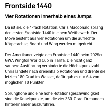
Frontside 1440
Vier Rotationen innerhalb eines Jumps
Da ist sie, die 4-fach Rotation. Chris Macdonald sprang
den ersten Frontside 1440 in einem Wettbewerb. Der
Move besteht aus vier Rotationen um die aufrechte
Körperachse, Board und Wing werden mitgedreht.
Der Amerikaner zeigte den Frontside 1440 beim 2025er
GWA Wingfoil World Cup in Tarifa. Die nicht ganz
saubere Ausführung verhinderte die Höchstpunktzahl -
Chris landete nach dreieinhalb Rotationen und drehte die
letzten 180 Grad im Wasser, dafür gab es nur 6.4 von
möglichen 10 Punkten.
Sprunghöhe und eine hohe Rotationsgeschwindigkeit
sind die Knackpunkte, um die vier 360-Grad-Drehungen
hintereinander auszuführen.