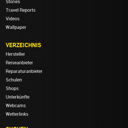
Stories
Travel Reports
Videos
Wallpaper
VERZEICHNIS
Hersteller
Reiseanbieter
Reparaturanbieter
Schulen
Shops
Unterkünfte
Webcams
Wetterlinks