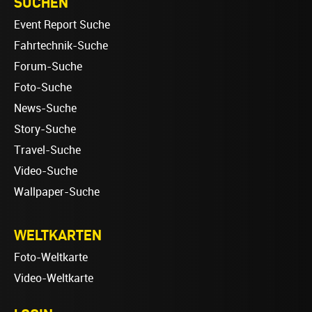
SUCHEN
Event Report Suche
Fahrtechnik-Suche
Forum-Suche
Foto-Suche
News-Suche
Story-Suche
Travel-Suche
Video-Suche
Wallpaper-Suche
WELTKARTEN
Foto-Weltkarte
Video-Weltkarte