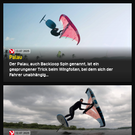
13.07.2025
Palau
Der Palau, auch Backloop Spin genannt, ist ein
gesprungener Trick beim Wingfoilen, bei dem sich der
Fahrer unabhängig...
12.07.2025