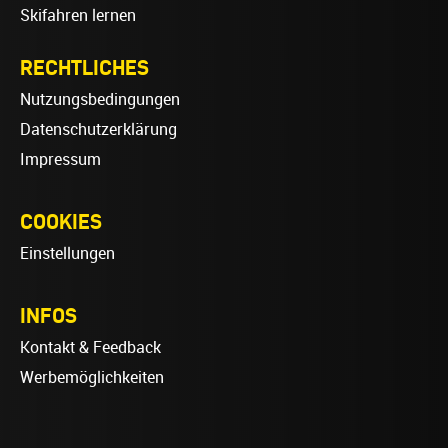
Skifahren lernen
RECHTLICHES
Nutzungsbedingungen
Datenschutzerklärung
Impressum
COOKIES
Einstellungen
INFOS
Kontakt & Feedback
Werbemöglichkeiten