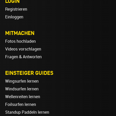
LOGIN
Registrieren
Einloggen
MITMACHEN
Fotos hochladen
Videos vorschlagen
Fragen & Antworten
EINSTEIGER GUIDES
Wingsurfen lernen
Windsurfen lernen
Wellenreiten lernen
Foilsurfen lernen
Standup Paddeln lernen