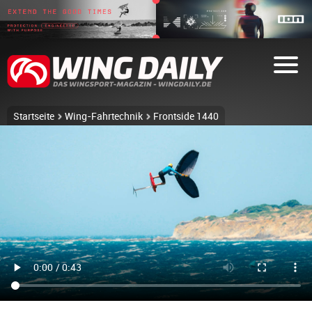
Startseite
Wing-Fahrtechnik
Frontside 1440