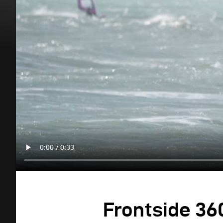
Frontside 36