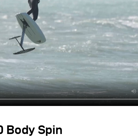
0 Body Spin