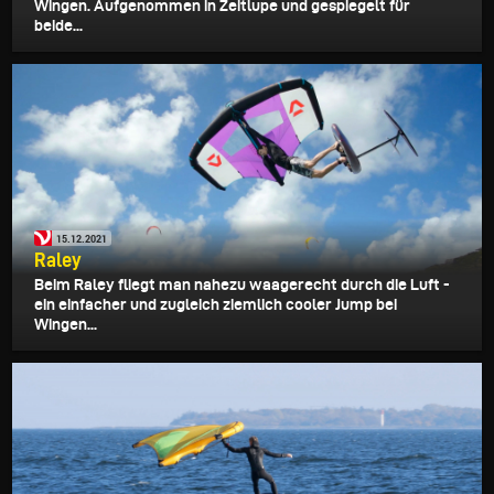
Wingen. Aufgenommen in Zeitlupe und gespiegelt für
beide...
15.12.2021
Raley
Beim Raley fliegt man nahezu waagerecht durch die Luft -
ein einfacher und zugleich ziemlich cooler Jump bei
Wingen...