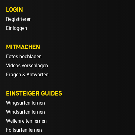
LOGIN
Registrieren
Einloggen
MITMACHEN
Fotos hochladen
Videos vorschlagen
Fragen & Antworten
EINSTEIGER GUIDES
Wingsurfen lernen
Windsurfen lernen
Wellenreiten lernen
Foilsurfen lernen