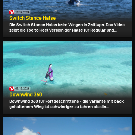
10.12.2021
Switch Stance Halse
Die Switch Stance Halse beim Wingen in Zeitlupe. Das Video
zeigt die Toe to Heel Version der Halse für Regular und...
03.12.2021
Downwind 360
Downwind 360 für Fortgeschrittene - die Variante mit back
gehaltenem Wing ist schwieriger zu fahren als die...