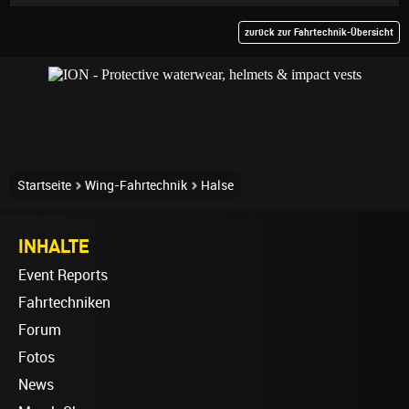
zurück zur Fahrtechnik-Übersicht
Startseite
Wing-Fahrtechnik
Halse
INHALTE
Event Reports
Fahrtechniken
Forum
Fotos
News