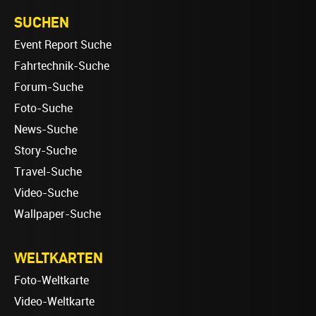
SUCHEN
Event Report Suche
Fahrtechnik-Suche
Forum-Suche
Foto-Suche
News-Suche
Story-Suche
Travel-Suche
Video-Suche
Wallpaper-Suche
WELTKARTEN
Foto-Weltkarte
Video-Weltkarte