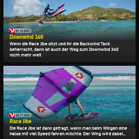
01.12.2021
Downwind 360
Wenn die Race Jibe sitzt und ihr die Backwind Tack
beherrscht, dann ist auch der Weg zum Downwind 360
nicht mehr weit
28.11.2021
Race Jibe
Die Race Jibe ist dann gefragt, wenn man beim Wingen eine
Halse mit viel Speed fahren möchte. Der Wing wird dabei...