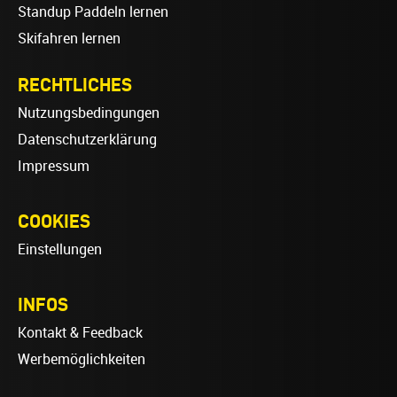
Standup Paddeln lernen
Skifahren lernen
RECHTLICHES
Nutzungsbedingungen
Datenschutzerklärung
Impressum
COOKIES
Einstellungen
INFOS
Kontakt & Feedback
Werbemöglichkeiten