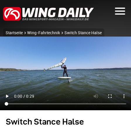
Startseite
Wing-Fahrtechnik
Switch Stance Halse
Switch Stance Halse