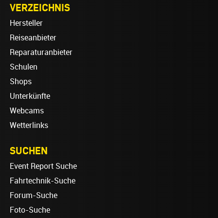
VERZEICHNIS
Hersteller
Reiseanbieter
Reparaturanbieter
Schulen
Shops
Unterkünfte
Webcams
Wetterlinks
SUCHEN
Event Report Suche
Fahrtechnik-Suche
Forum-Suche
Foto-Suche