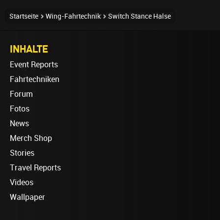
Startseite
Wing-Fahrtechnik
Switch Stance Halse
INHALTE
Event Reports
Fahrtechniken
Forum
Fotos
News
Merch Shop
Stories
Travel Reports
Videos
Wallpaper