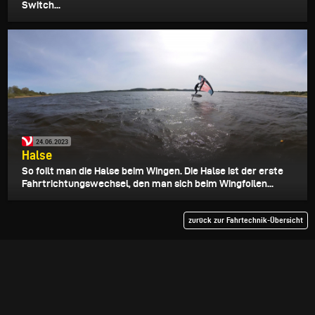
Switch...
24.06.2023
Halse
So foilt man die Halse beim Wingen. Die Halse ist der erste
Fahrtrichtungswechsel, den man sich beim Wingfoilen...
zurück zur Fahrtechnik-Übersicht