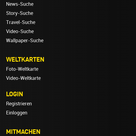
News-Suche
Story-Suche
Travel-Suche
Video-Suche
Wallpaper-Suche
WELTKARTEN
Foto-Weltkarte
Video-Weltkarte
LOGIN
Registrieren
Einloggen
MITMACHEN