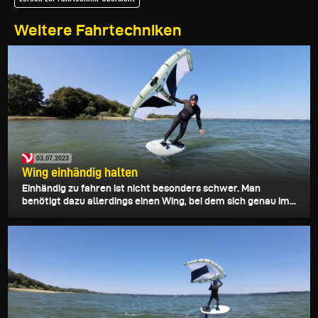
Weitere Fahrtechniken
03.07.2023
Wing einhändig halten
Einhändig zu fahren ist nicht besonders schwer. Man
benötigt dazu allerdings einen Wing, bei dem sich genau im...