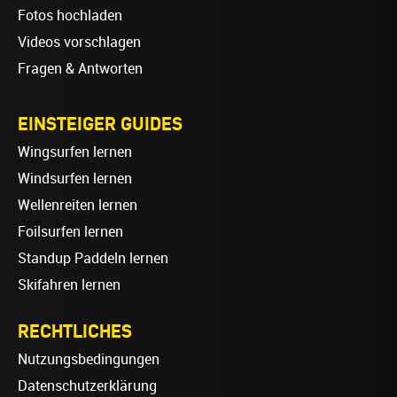
Fotos hochladen
Videos vorschlagen
Fragen & Antworten
EINSTEIGER GUIDES
Wingsurfen lernen
Windsurfen lernen
Wellenreiten lernen
Foilsurfen lernen
Standup Paddeln lernen
Skifahren lernen
RECHTLICHES
Nutzungsbedingungen
Datenschutzerklärung