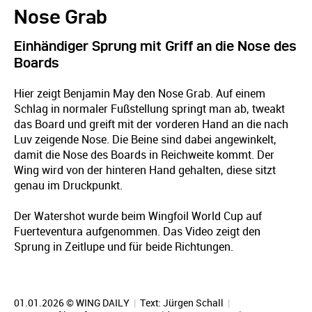
Nose Grab
Einhändiger Sprung mit Griff an die Nose des
Boards
Hier zeigt Benjamin May den Nose Grab. Auf einem
Schlag in normaler Fußstellung springt man ab, tweakt
das Board und greift mit der vorderen Hand an die nach
Luv zeigende Nose. Die Beine sind dabei angewinkelt,
damit die Nose des Boards in Reichweite kommt. Der
Wing wird von der hinteren Hand gehalten, diese sitzt
genau im Druckpunkt.
Der Watershot wurde beim Wingfoil World Cup auf
Fuerteventura aufgenommen. Das Video zeigt den
Sprung in Zeitlupe und für beide Richtungen.
01.01.2026 © WING DAILY
|
Text:
Jürgen Schall
|