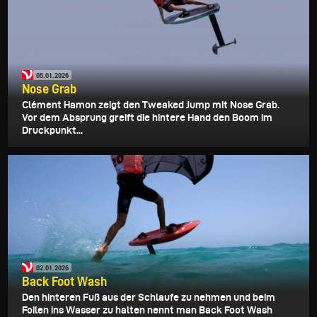
05.01.2026
Nose Grab
Clément Hamon zeigt den Tweaked Jump mit Nose Grab.
Vor dem Absprung greift die hintere Hand den Boom im
Druckpunkt...
02.01.2026
Back Foot Wash
Den hinteren Fuß aus der Schlaufe zu nehmen und beim
Foilen ins Wasser zu halten nennt man Back Foot Wash