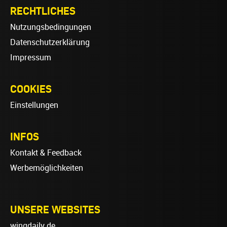
RECHTLICHES
Nutzungsbedingungen
Datenschutzerklärung
Impressum
COOKIES
Einstellungen
INFOS
Kontakt & Feedback
Werbemöglichkeiten
UNSERE WEBSITES
wingdaily.de