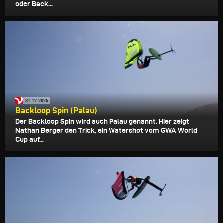
oder Back...
31.12.2025
Backloop Spin (Palau)
Der Backloop Spin wird auch Palau genannt. Hier zeigt
Nathan Berger den Trick, ein Watershot vom GWA World
Cup auf...