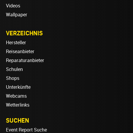
Videos
Wallpaper
VERZEICHNIS
Hersteller
Reiseanbieter
Reparaturanbieter
Schulen
Shops
Unterkünfte
Webcams
Wetterlinks
SUCHEN
Event Report Suche