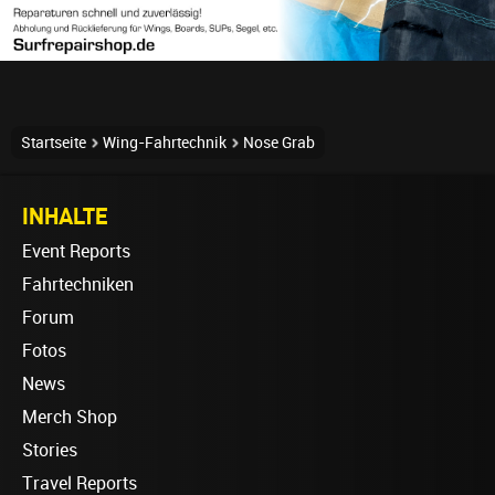
Startseite
Wing-Fahrtechnik
Nose Grab
INHALTE
Event Reports
Fahrtechniken
Forum
Fotos
News
Merch Shop
Stories
Travel Reports