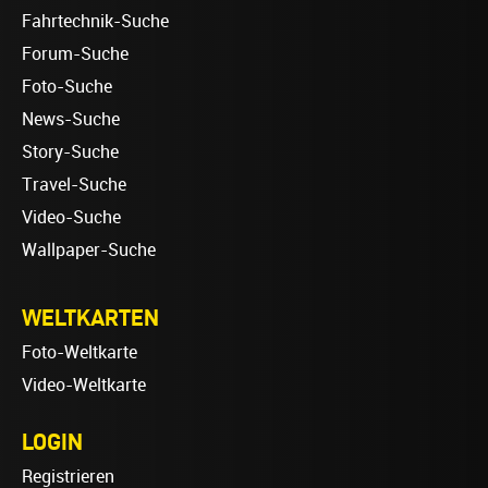
Fahrtechnik-Suche
Forum-Suche
Foto-Suche
News-Suche
Story-Suche
Travel-Suche
Video-Suche
Wallpaper-Suche
WELTKARTEN
Foto-Weltkarte
Video-Weltkarte
LOGIN
Registrieren