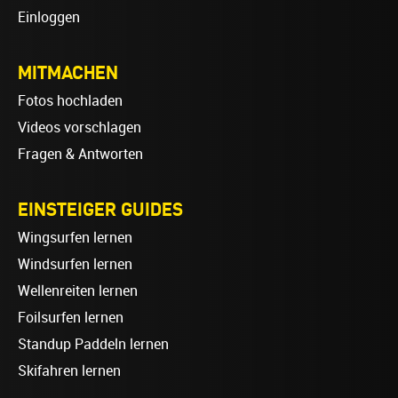
Einloggen
MITMACHEN
Fotos hochladen
Videos vorschlagen
Fragen & Antworten
EINSTEIGER GUIDES
Wingsurfen lernen
Windsurfen lernen
Wellenreiten lernen
Foilsurfen lernen
Standup Paddeln lernen
Skifahren lernen