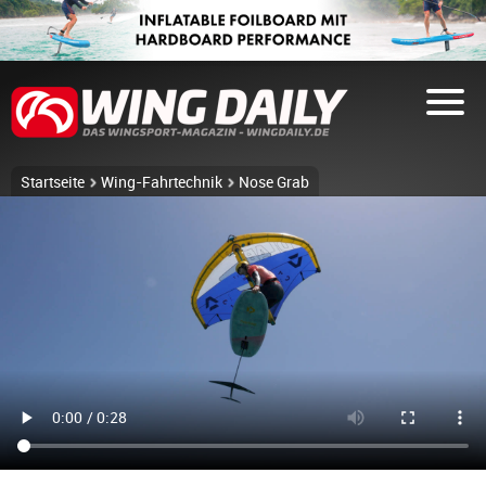
Startseite
Wing-Fahrtechnik
Nose Grab