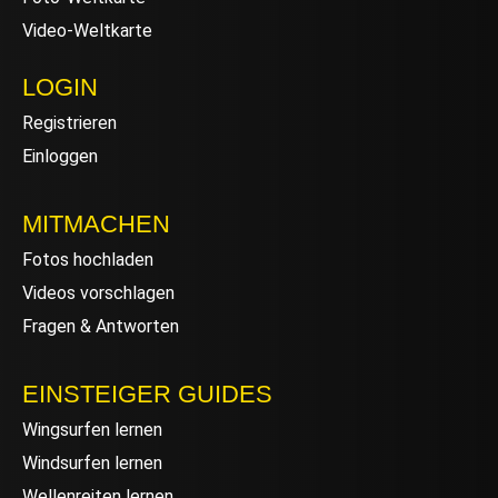
Video-Weltkarte
LOGIN
Registrieren
Einloggen
MITMACHEN
Fotos hochladen
Videos vorschlagen
Fragen & Antworten
EINSTEIGER GUIDES
Wingsurfen lernen
Windsurfen lernen
Wellenreiten lernen