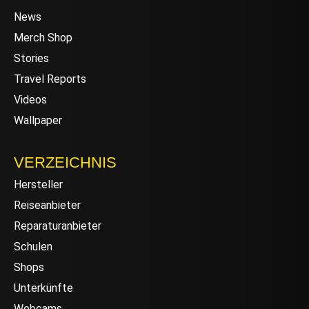
News
Merch Shop
Stories
Travel Reports
Videos
Wallpaper
VERZEICHNIS
Hersteller
Reiseanbieter
Reparaturanbieter
Schulen
Shops
Unterkünfte
Webcams