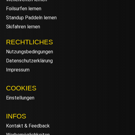
Foilsurfen lernen
Standup Paddeln lernen
Skifahren lernen
RECHTLICHES
Nutzungsbedingungen
Datenschutzerklärung
Impressum
COOKIES
Einstellungen
INFOS
Kontakt & Feedback
Werbemöglichkeiten