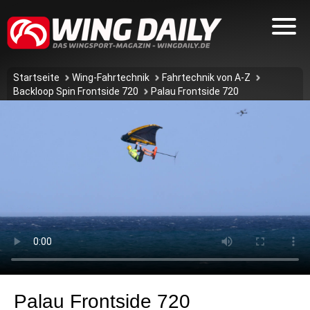
Startseite
Wing-Fahrtechnik
Fahrtechnik von A-Z
Backloop Spin Frontside 720
Palau Frontside 720
Palau Frontside 720