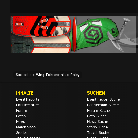
Startseite
Wing-Fahrtechnik
Raley
INHALTE
SUCHEN
Event Reports
Event Report Suche
Fahrtechniken
Fahrtechnik-Suche
Forum
Forum-Suche
Fotos
Foto-Suche
News
News-Suche
Merch Shop
Story-Suche
Stories
Travel-Suche