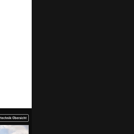
rtechnik-Übersicht