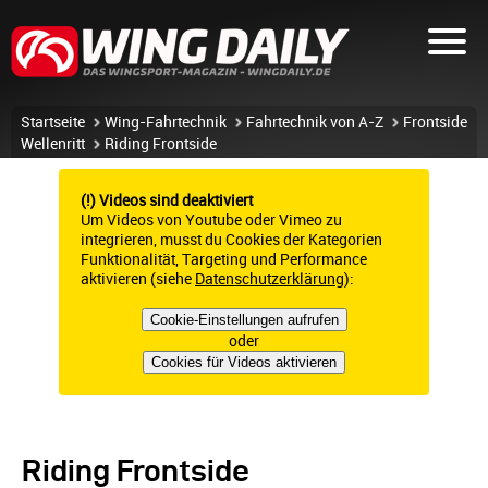
Startseite
Wing-Fahrtechnik
Fahrtechnik von A-Z
Frontside
Wellenritt
Riding Frontside
(!) Videos sind deaktiviert
Um Videos von Youtube oder Vimeo zu
integrieren, musst du Cookies der Kategorien
Funktionalität, Targeting und Performance
aktivieren (siehe
Datenschutzerklärung
):
Cookie-Einstellungen aufrufen
oder
Cookies für Videos aktivieren
Riding Frontside