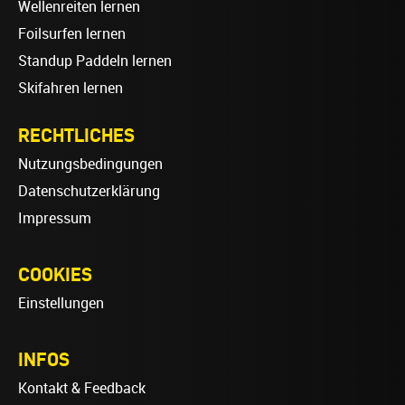
Wellenreiten lernen
Foilsurfen lernen
Standup Paddeln lernen
Skifahren lernen
RECHTLICHES
Nutzungsbedingungen
Datenschutzerklärung
Impressum
COOKIES
Einstellungen
INFOS
Kontakt & Feedback