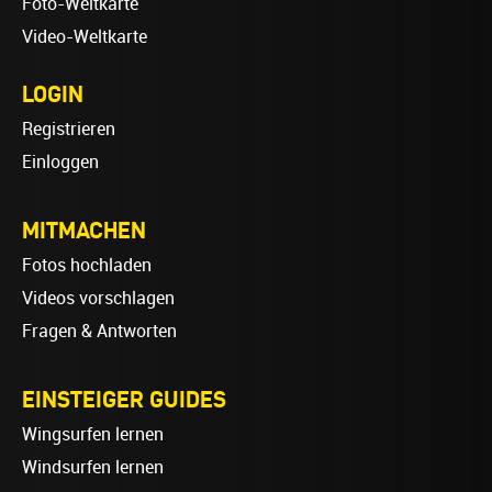
Foto-Weltkarte
Video-Weltkarte
LOGIN
Registrieren
Einloggen
MITMACHEN
Fotos hochladen
Videos vorschlagen
Fragen & Antworten
EINSTEIGER GUIDES
Wingsurfen lernen
Windsurfen lernen