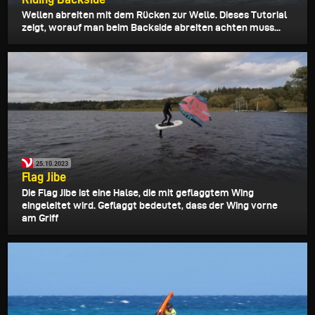
Wellen abreiten mit dem Rücken zur Welle. Dieses Tutorial
zeigt, worauf man beim Backside abreiten achten muss...
25.10.2023
Flag Jibe
Die Flag Jibe ist eine Halse, die mit geflaggtem Wing
eingeleitet wird. Geflaggt bedeutet, dass der Wing vorne
am Griff