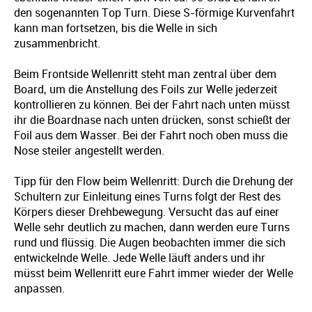
den sogenannten Top Turn. Diese S-förmige Kurvenfahrt
kann man fortsetzen, bis die Welle in sich
zusammenbricht.
Beim Frontside Wellenritt steht man zentral über dem
Board, um die Anstellung des Foils zur Welle jederzeit
kontrollieren zu können. Bei der Fahrt nach unten müsst
ihr die Boardnase nach unten drücken, sonst schießt der
Foil aus dem Wasser. Bei der Fahrt noch oben muss die
Nose steiler angestellt werden.
Tipp für den Flow beim Wellenritt: Durch die Drehung der
Schultern zur Einleitung eines Turns folgt der Rest des
Körpers dieser Drehbewegung. Versucht das auf einer
Welle sehr deutlich zu machen, dann werden eure Turns
rund und flüssig. Die Augen beobachten immer die sich
entwickelnde Welle. Jede Welle läuft anders und ihr
müsst beim Wellenritt eure Fahrt immer wieder der Welle
anpassen.