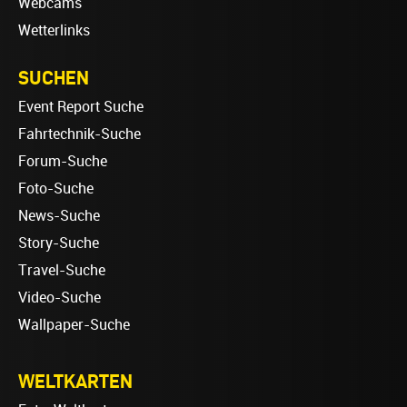
Webcams
Wetterlinks
SUCHEN
Event Report Suche
Fahrtechnik-Suche
Forum-Suche
Foto-Suche
News-Suche
Story-Suche
Travel-Suche
Video-Suche
Wallpaper-Suche
WELTKARTEN