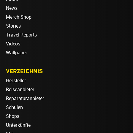
News
Merch Shop
Stories
Travel Reports
Videos
Wallpaper
VERZEICHNIS
Hersteller
Reiseanbieter
Reparaturanbieter
Schulen
Shops
Unterkünfte