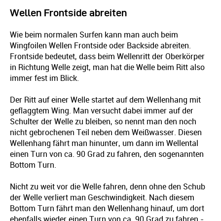
Wellen Frontside abreiten
Wie beim normalen Surfen kann man auch beim
Wingfoilen Wellen Frontside oder Backside abreiten.
Frontside bedeutet, dass beim Wellenritt der Oberkörper
in Richtung Welle zeigt, man hat die Welle beim Ritt also
immer fest im Blick.
Der Ritt auf einer Welle startet auf dem Wellenhang mit
geflaggtem Wing. Man versucht dabei immer auf der
Schulter der Welle zu bleiben, so nennt man den noch
nicht gebrochenen Teil neben dem Weißwasser. Diesen
Wellenhang fährt man hinunter, um dann im Wellental
einen Turn von ca. 90 Grad zu fahren, den sogenannten
Bottom Turn.
Nicht zu weit vor die Welle fahren, denn ohne den Schub
der Welle verliert man Geschwindigkeit. Nach diesem
Bottom Turn fährt man den Wellenhang hinauf, um dort
ebenfalls wieder einen Turn von ca. 90 Grad zu fahren -