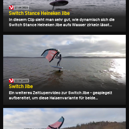
27.04.2023
Switch Stance Heineken Jibe
In diesem Clip sieht man sehr gut, wie dynamisch sich die
Switch Stance Heineken Jibe aufs Wasser zirkeln lässt...
22.04.2023
Switch Jibe
Ein weiteres Zeitlupenvideo zur Switch Jibe - gespiegelt
aufbereitet, um diese Halsenvariante für beide...