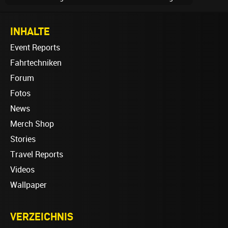
INHALTE
Event Reports
Fahrtechniken
Forum
Fotos
News
Merch Shop
Stories
Travel Reports
Videos
Wallpaper
VERZEICHNIS