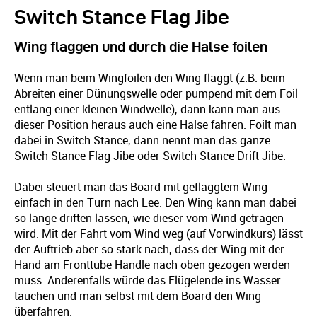
Switch Stance Flag Jibe
Wing flaggen und durch die Halse foilen
Wenn man beim Wingfoilen den Wing flaggt (z.B. beim
Abreiten einer Dünungswelle oder pumpend mit dem Foil
entlang einer kleinen Windwelle), dann kann man aus
dieser Position heraus auch eine Halse fahren. Foilt man
dabei in Switch Stance, dann nennt man das ganze
Switch Stance Flag Jibe oder Switch Stance Drift Jibe.
Dabei steuert man das Board mit geflaggtem Wing
einfach in den Turn nach Lee. Den Wing kann man dabei
so lange driften lassen, wie dieser vom Wind getragen
wird. Mit der Fahrt vom Wind weg (auf Vorwindkurs) lässt
der Auftrieb aber so stark nach, dass der Wing mit der
Hand am Fronttube Handle nach oben gezogen werden
muss. Anderenfalls würde das Flügelende ins Wasser
tauchen und man selbst mit dem Board den Wing
überfahren.