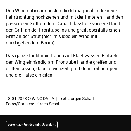
Den Wing dabei am besten direkt diagonal in die neue
Fahrtrichtung hochziehen und mit der hinteren Hand den
passenden Griff greifen. Danach lässt die vordere Hand
den Griff an der Fronttube los und greift ebenfalls einen
Griff an der Strut (hier im Video ein Wing mit
durchgehendem Boom).
Das ganze funktioniert auch auf Flachwasser. Einfach
den Wing einhändig am Fronttube Handle greifen und
driften lassen, dabei gleichzeitig mit dem Foil pumpen
und die Halse einleiten.
18.04.2023 © WING DAILY
|
Text:
Jürgen Schall
|
Fotos/Grafiken:
Jürgen Schall
zurück zur Fahrtechnik-Übersicht