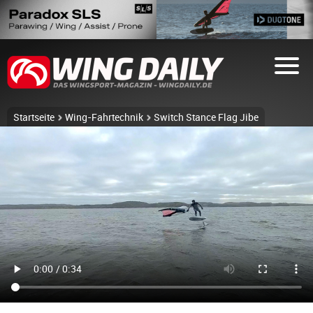
Startseite
Wing-Fahrtechnik
Switch Stance Flag Jibe