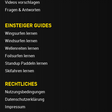
Videos vorschlagen
Fragen & Antworten
EINSTEIGER GUIDES
Wingsurfen lernen
Windsurfen lernen
Wellenreiten lernen
Foilsurfen lernen
Standup Paddeln lernen
Skifahren lernen
RECHTLICHES
Nutzungsbedingungen
Datenschutzerklärung
Impressum