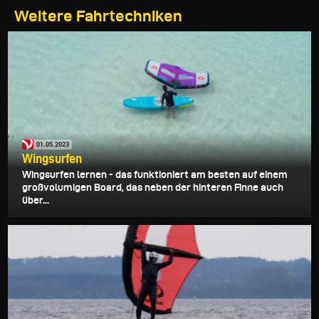
Weitere Fahrtechniken
01.05.2023
Wingsurfen
Wingsurfen lernen - das funktioniert am besten auf einem
großvolumigen Board, das neben der hinteren Finne auch
über...