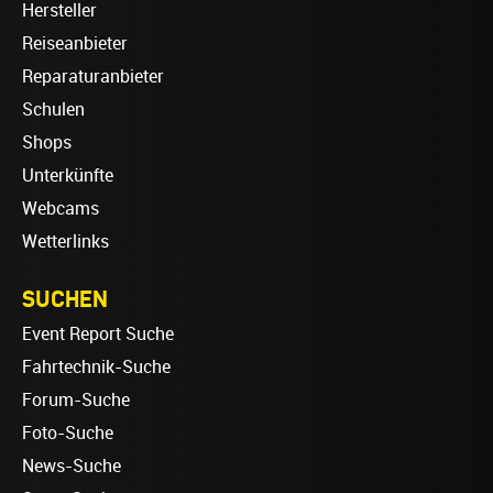
Hersteller
Reiseanbieter
Reparaturanbieter
Schulen
Shops
Unterkünfte
Webcams
Wetterlinks
SUCHEN
Event Report Suche
Fahrtechnik-Suche
Forum-Suche
Foto-Suche
News-Suche