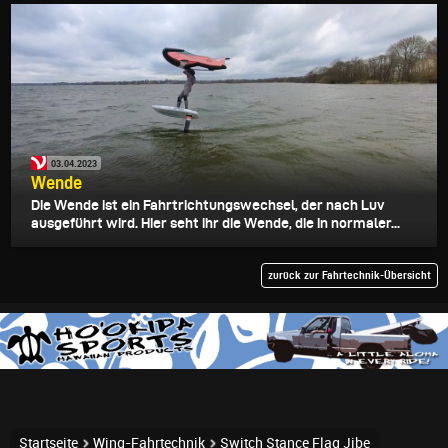
03.04.2023
Wende
Die Wende ist ein Fahrtrichtungswechsel, der nach Luv
ausgeführt wird. Hier seht ihr die Wende, die in normaler...
zurück zur Fahrtechnik-Übersicht
Startseite
Wing-Fahrtechnik
Switch Stance Flag Jibe