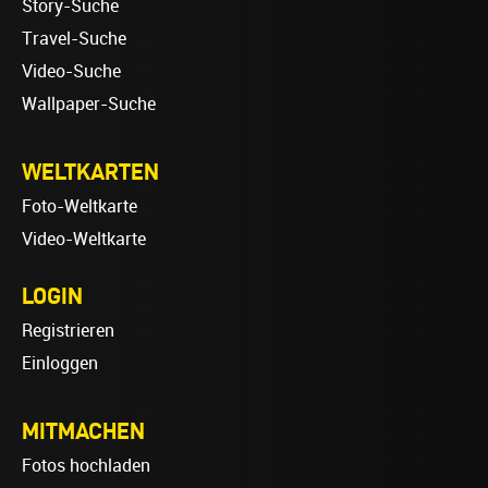
Story-Suche
Travel-Suche
Video-Suche
Wallpaper-Suche
WELTKARTEN
Foto-Weltkarte
Video-Weltkarte
LOGIN
Registrieren
Einloggen
MITMACHEN
Fotos hochladen