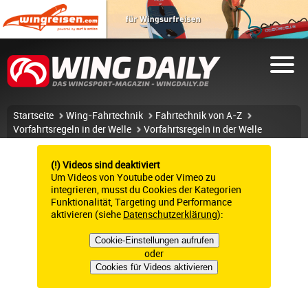
Startseite
Wing-Fahrtechnik
Fahrtechnik von A-Z
Vorfahrtsregeln in der Welle
Vorfahrtsregeln in der Welle
(!) Videos sind deaktiviert
Um Videos von Youtube oder Vimeo zu
integrieren, musst du Cookies der Kategorien
Funktionalität, Targeting und Performance
aktivieren (siehe
Datenschutzerklärung
):
Cookie-Einstellungen aufrufen
oder
Cookies für Videos aktivieren