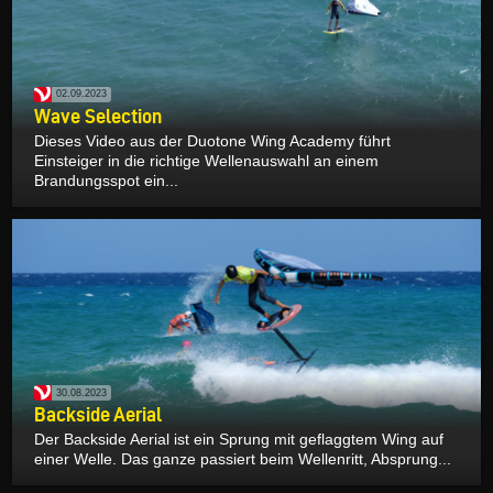
02.09.2023
Wave Selection
Dieses Video aus der Duotone Wing Academy führt
Einsteiger in die richtige Wellenauswahl an einem
Brandungsspot ein...
30.08.2023
Backside Aerial
Der Backside Aerial ist ein Sprung mit geflaggtem Wing auf
einer Welle. Das ganze passiert beim Wellenritt, Absprung...