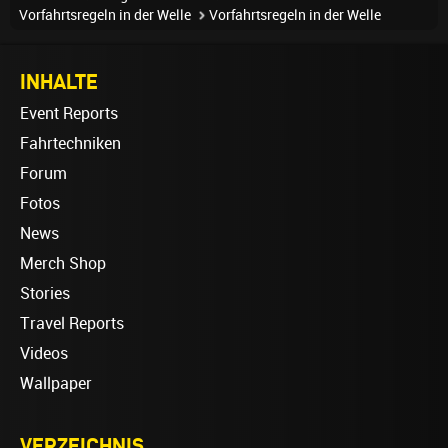
Vorfahrtsregeln in der Welle
Vorfahrtsregeln in der Welle
INHALTE
Event Reports
Fahrtechniken
Forum
Fotos
News
Merch Shop
Stories
Travel Reports
Videos
Wallpaper
VERZEICHNIS