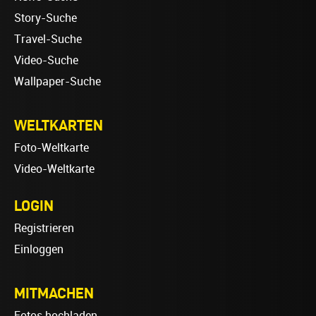
Story-Suche
Travel-Suche
Video-Suche
Wallpaper-Suche
WELTKARTEN
Foto-Weltkarte
Video-Weltkarte
LOGIN
Registrieren
Einloggen
MITMACHEN
Fotos hochladen