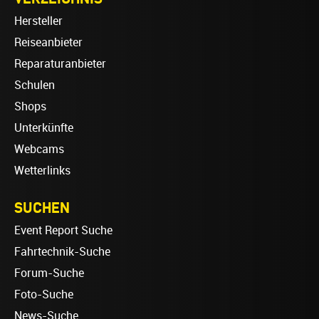
Hersteller
Reiseanbieter
Reparaturanbieter
Schulen
Shops
Unterkünfte
Webcams
Wetterlinks
SUCHEN
Event Report Suche
Fahrtechnik-Suche
Forum-Suche
Foto-Suche
News-Suche