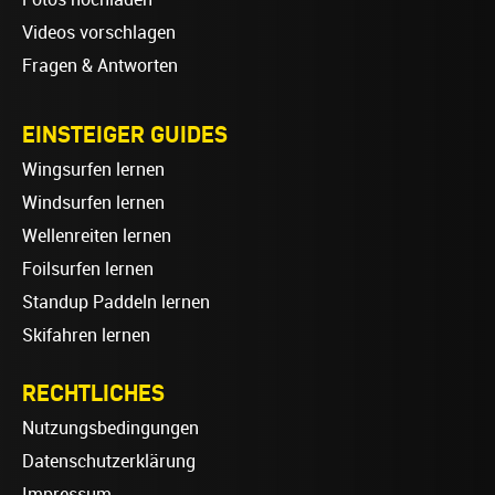
Videos vorschlagen
Fragen & Antworten
EINSTEIGER GUIDES
Wingsurfen lernen
Windsurfen lernen
Wellenreiten lernen
Foilsurfen lernen
Standup Paddeln lernen
Skifahren lernen
RECHTLICHES
Nutzungsbedingungen
Datenschutzerklärung
Impressum