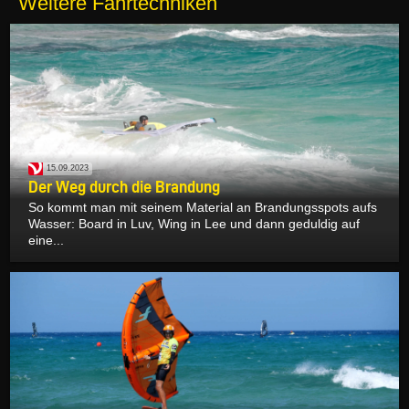
Weitere Fahrtechniken
15.09.2023
Der Weg durch die Brandung
So kommt man mit seinem Material an Brandungsspots aufs
Wasser: Board in Luv, Wing in Lee und dann geduldig auf
eine...