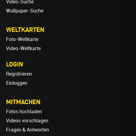
Video-Suche
Wallpaper-Suche
WELTKARTEN
Foto-Weltkarte
Video-Weltkarte
LOGIN
Registrieren
Einloggen
MITMACHEN
Fotos hochladen
Videos vorschlagen
Fragen & Antworten