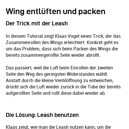
Wing entlüften und packen
Der Trick mit der Leash
In diesem Tutorial zeigt Klaas Voget einen Trick, der das
Zusammenrollen des Wings erleichtert. Konkret geht es
um das Problem, dass sich beim Packen des Wings die
bereits zusammengerollte Seite wieder abrollt.
Das passiert, weil die Luft beim Einrollen der zweiten
Seite den Weg des geringsten Widerstandes wählt.
Anstatt durch die kleine Ventilöffnung zu entweichen,
drückt sich die Luft wieder zurück in die Tube der bereits
aufgerollten Seite und rollt diese dabei wieder ab.
Die Lösung: Leash benutzen
Klaas zeigt, wie man die Leash nutzen kann, um die