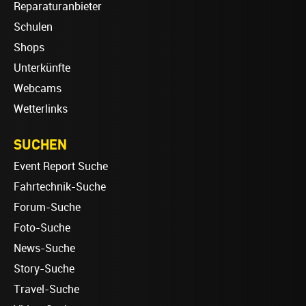
Reparaturanbieter
Schulen
Shops
Unterkünfte
Webcams
Wetterlinks
SUCHEN
Event Report Suche
Fahrtechnik-Suche
Forum-Suche
Foto-Suche
News-Suche
Story-Suche
Travel-Suche