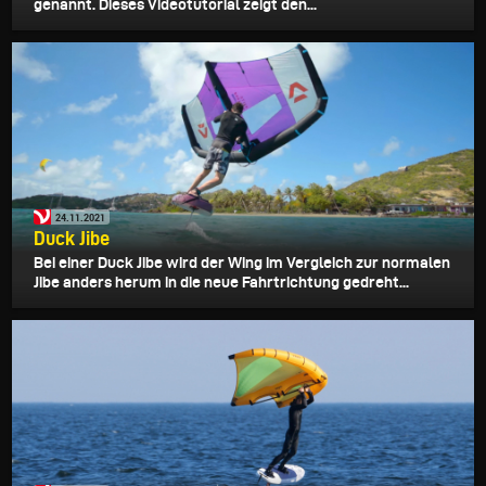
genannt. Dieses Videotutorial zeigt den...
24.11.2021
Duck Jibe
Bei einer Duck Jibe wird der Wing im Vergleich zur normalen
Jibe anders herum in die neue Fahrtrichtung gedreht...