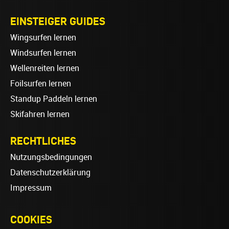
EINSTEIGER GUIDES
Wingsurfen lernen
Windsurfen lernen
Wellenreiten lernen
Foilsurfen lernen
Standup Paddeln lernen
Skifahren lernen
RECHTLICHES
Nutzungsbedingungen
Datenschutzerklärung
Impressum
COOKIES