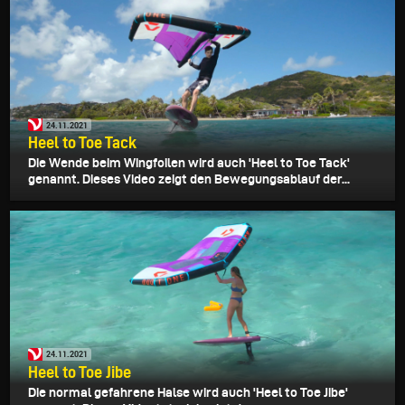
24.11.2021
Heel to Toe Tack
Die Wende beim Wingfoilen wird auch 'Heel to Toe Tack'
genannt. Dieses Video zeigt den Bewegungsablauf der...
24.11.2021
Heel to Toe Jibe
Die normal gefahrene Halse wird auch 'Heel to Toe Jibe'