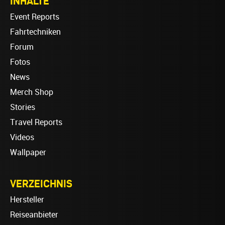
INHALTE
Event Reports
Fahrtechniken
Forum
Fotos
News
Merch Shop
Stories
Travel Reports
Videos
Wallpaper
VERZEICHNIS
Hersteller
Reiseanbieter