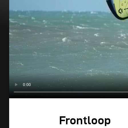
Frontloop