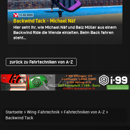
11.02.2024
Backwind Tack - Michael Näf
Hier seht ihr, wie Michael Näf und Balz Müller aus einem
Backwind Ride die Wende einleiten. Beim Back fahren
steht...
zurück zu Fahrtechniken von A-Z
Startseite
Wing-Fahrtechnik
Fahrtechniken von A-Z
Backwind Tack