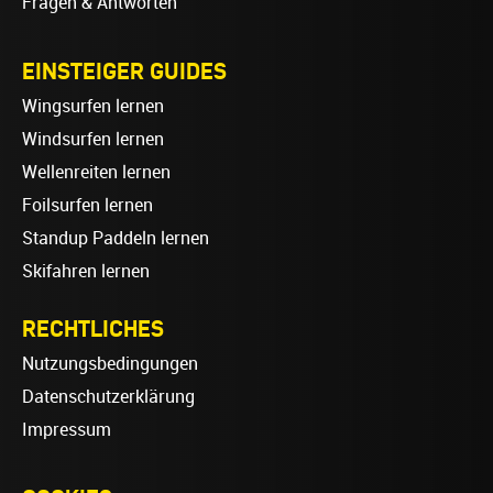
Fragen & Antworten
EINSTEIGER GUIDES
Wingsurfen lernen
Windsurfen lernen
Wellenreiten lernen
Foilsurfen lernen
Standup Paddeln lernen
Skifahren lernen
RECHTLICHES
Nutzungsbedingungen
Datenschutzerklärung
Impressum