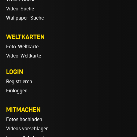
Video-Suche
Wallpaper-Suche
WELTKARTEN
Foto-Weltkarte
Video-Weltkarte
LOGIN
Registrieren
Einloggen
MITMACHEN
Fotos hochladen
Videos vorschlagen