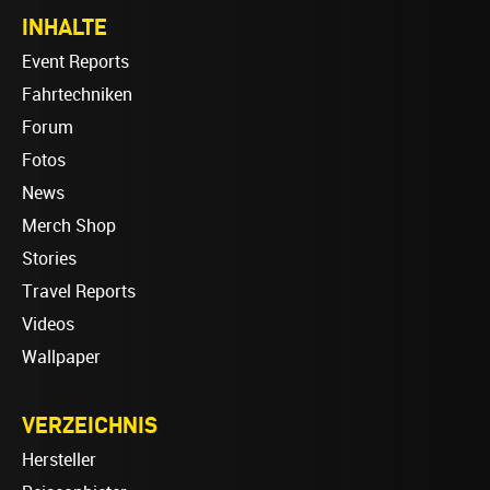
INHALTE
Event Reports
Fahrtechniken
Forum
Fotos
News
Merch Shop
Stories
Travel Reports
Videos
Wallpaper
VERZEICHNIS
Hersteller