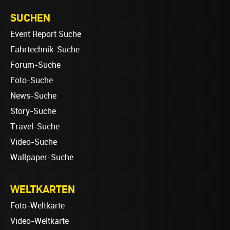
SUCHEN
Event Report Suche
Fahrtechnik-Suche
Forum-Suche
Foto-Suche
News-Suche
Story-Suche
Travel-Suche
Video-Suche
Wallpaper-Suche
WELTKARTEN
Foto-Weltkarte
Video-Weltkarte