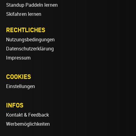
Standup Paddeln lernen
Skifahren lernen
RECHTLICHES
Nutzungsbedingungen
Datenschutzerklärung
Impressum
COOKIES
Einstellungen
INFOS
Kontakt & Feedback
Werbemöglichkeiten