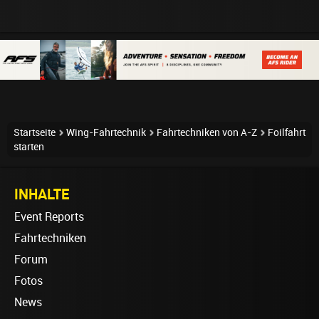
Startseite
Wing-Fahrtechnik
Fahrtechniken von A-Z
Foilfahrt
starten
INHALTE
Event Reports
Fahrtechniken
Forum
Fotos
News