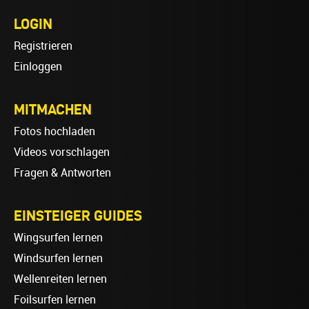
LOGIN
Registrieren
Einloggen
MITMACHEN
Fotos hochladen
Videos vorschlagen
Fragen & Antworten
EINSTEIGER GUIDES
Wingsurfen lernen
Windsurfen lernen
Wellenreiten lernen
Foilsurfen lernen