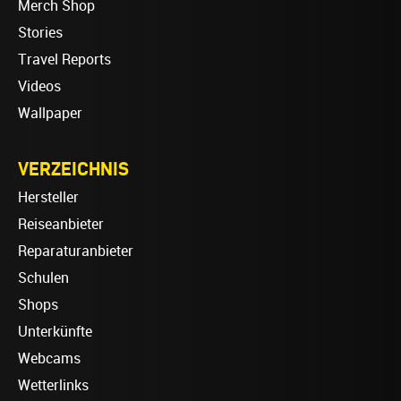
Merch Shop
Stories
Travel Reports
Videos
Wallpaper
VERZEICHNIS
Hersteller
Reiseanbieter
Reparaturanbieter
Schulen
Shops
Unterkünfte
Webcams
Wetterlinks