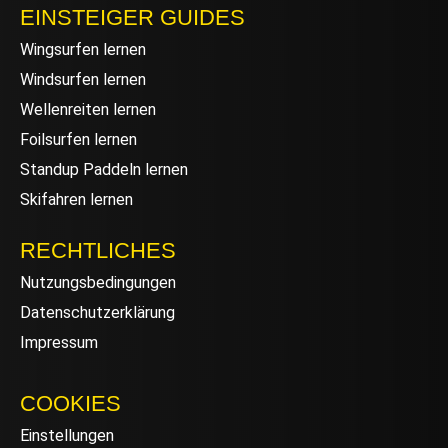
EINSTEIGER GUIDES
Wingsurfen lernen
Windsurfen lernen
Wellenreiten lernen
Foilsurfen lernen
Standup Paddeln lernen
Skifahren lernen
RECHTLICHES
Nutzungsbedingungen
Datenschutzerklärung
Impressum
COOKIES
Einstellungen