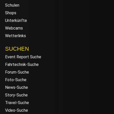
Schulen
Shops
Unterkünfte
Webcams
Wetterlinks
SUCHEN
Event Report Suche
Fahrtechnik-Suche
Forum-Suche
Foto-Suche
News-Suche
Story-Suche
Travel-Suche
Video-Suche