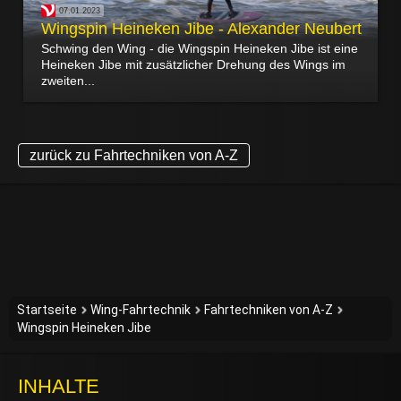
07.01.2023
Wingspin Heineken Jibe - Alexander Neubert
Schwing den Wing - die Wingspin Heineken Jibe ist eine
Heineken Jibe mit zusätzlicher Drehung des Wings im
zweiten...
zurück zu Fahrtechniken von A-Z
Startseite
Wing-Fahrtechnik
Fahrtechniken von A-Z
Wingspin Heineken Jibe
INHALTE