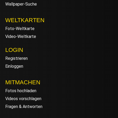
Wallpaper-Suche
WELTKARTEN
Foto-Weltkarte
Video-Weltkarte
LOGIN
Registrieren
Einloggen
MITMACHEN
Fotos hochladen
Videos vorschlagen
Fragen & Antworten