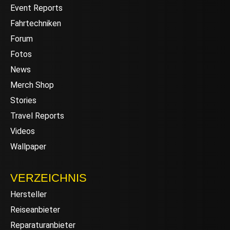
Event Reports
Fahrtechniken
Forum
Fotos
News
Merch Shop
Stories
Travel Reports
Videos
Wallpaper
VERZEICHNIS
Hersteller
Reiseanbieter
Reparaturanbieter