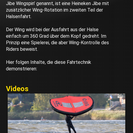
Jibe Wingspin’ genannt, ist eine Heineken Jibe mit
zusätzlicher Wing-Rotation im zweiten Teil der
Halsenfahrt.
Der Wing wird bei der Ausfahrt aus der Halse
einfach um 360 Grad über dem Kopf gedreht. Im
Prinzip eine Spielerei, die aber Wing-Kontrolle des
Riders beweist.
Hier folgen Inhalte, die diese Fahrtechnik
demonstrieren:
Videos