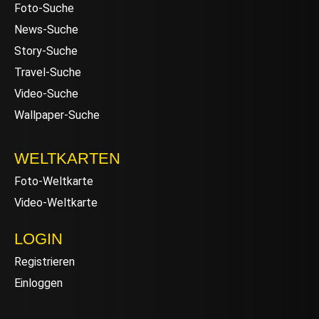
Foto-Suche
News-Suche
Story-Suche
Travel-Suche
Video-Suche
Wallpaper-Suche
WELTKARTEN
Foto-Weltkarte
Video-Weltkarte
LOGIN
Registrieren
Einloggen