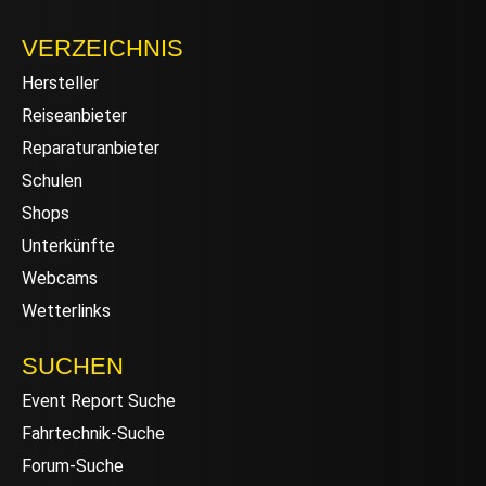
VERZEICHNIS
Hersteller
Reiseanbieter
Reparaturanbieter
Schulen
Shops
Unterkünfte
Webcams
Wetterlinks
SUCHEN
Event Report Suche
Fahrtechnik-Suche
Forum-Suche