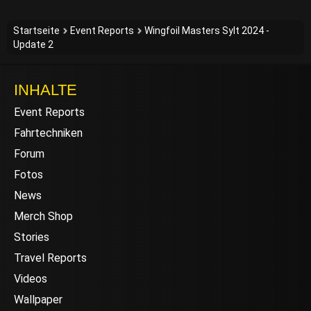
Startseite
Event Reports
Wingfoil Masters Sylt 2024 -
Update 2
INHALTE
Event Reports
Fahrtechniken
Forum
Fotos
News
Merch Shop
Stories
Travel Reports
Videos
Wallpaper