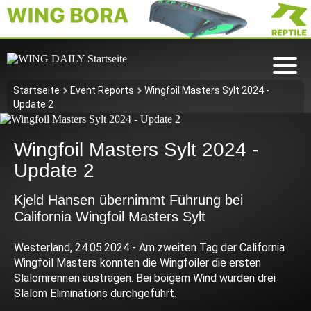
Startseite
Event Reports
Wingfoil Masters Sylt 2024 -
Update 2
Wingfoil Masters Sylt 2024 -
Update 2
Kjeld Hansen übernimmt Führung bei
California Wingfoil Masters Sylt
Westerland, 24.05.2024 - Am zweiten Tag der California
Wingfoil Masters konnten die Wingfoiler die ersten
Slalomrennen austragen. Bei böigem Wind wurden drei
Slalom Eliminations durchgeführt.