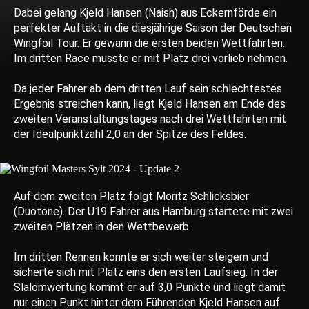
Dabei gelang Kjeld Hansen (Naish) aus Eckernförde ein
perfekter Auftakt in die diesjährige Saison der Deutschen
Wingfoil Tour. Er gewann die ersten beiden Wettfahrten.
Im dritten Race musste er mit Platz drei vorlieb nehmen.
Da jeder Fahrer ab dem dritten Lauf sein schlechtestes
Ergebnis streichen kann, liegt Kjeld Hansen am Ende des
zweiten Veranstaltungstages nach drei Wettfahrten mit
der Idealpunktzahl 2,0 an der Spitze des Feldes.
Auf dem zweiten Platz folgt Moritz Schlicksbier
(Duotone). Der U19 Fahrer aus Hamburg startete mit zwei
zweiten Plätzen in den Wettbewerb.
Im dritten Rennen konnte er sich weiter steigern und
sicherte sich mit Platz eins den ersten Laufsieg. In der
Slalomwertung kommt er auf 3,0 Punkte und liegt damit
nur einen Punkt hinter dem Führenden Kjeld Hansen auf