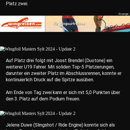
Platz zwei.
Auf Platz drei folgt mit Joost Brendel (Duotone) ein
weiterer U19 Fahrer. Mit soliden Top-5 Platzierungen,
darunter ein zweiter Platz im Abschlussrennen, konnte er
kontinuierlich Druck auf die Spitze ausüben.
Am Ende von Tag zwei kann er sich mit 5,0 Punkten über
den 3. Platz auf dem Podium freuen.
Jelena Duwe (Slingshot / Ride Engine) konnte sich als