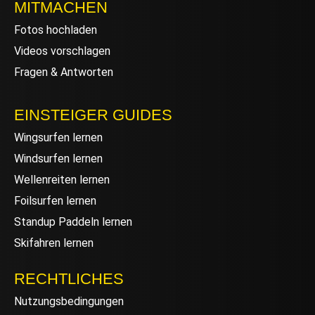
MITMACHEN
Fotos hochladen
Videos vorschlagen
Fragen & Antworten
EINSTEIGER GUIDES
Wingsurfen lernen
Windsurfen lernen
Wellenreiten lernen
Foilsurfen lernen
Standup Paddeln lernen
Skifahren lernen
RECHTLICHES
Nutzungsbedingungen