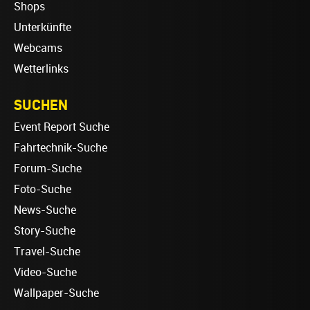
Shops
Unterkünfte
Webcams
Wetterlinks
SUCHEN
Event Report Suche
Fahrtechnik-Suche
Forum-Suche
Foto-Suche
News-Suche
Story-Suche
Travel-Suche
Video-Suche
Wallpaper-Suche