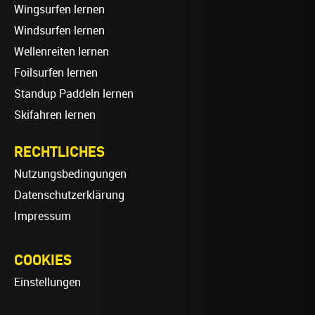
Wingsurfen lernen
Windsurfen lernen
Wellenreiten lernen
Foilsurfen lernen
Standup Paddeln lernen
Skifahren lernen
RECHTLICHES
Nutzungsbedingungen
Datenschutzerklärung
Impressum
COOKIES
Einstellungen