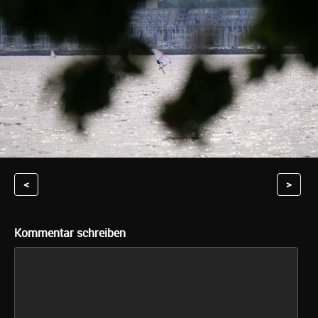
<
>
Kommentar schreiben