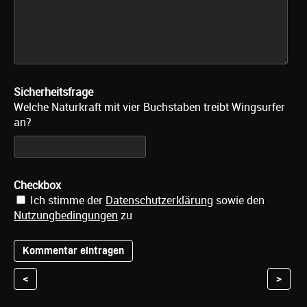
Sicherheitsfrage
Welche Naturkraft mit vier Buchstaben treibt Wingsurfer
an?
Checkbox
Ich stimme der
Datenschutzerklärung
sowie den
Nutzungbedingungen
zu
<
>