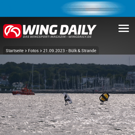
Startseite
Fotos
21.09.2023 - Bülk & Strande