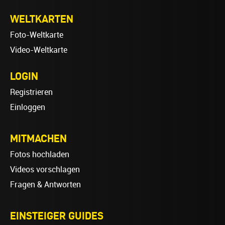
WELTKARTEN
Foto-Weltkarte
Video-Weltkarte
LOGIN
Registrieren
Einloggen
MITMACHEN
Fotos hochladen
Videos vorschlagen
Fragen & Antworten
EINSTEIGER GUIDES