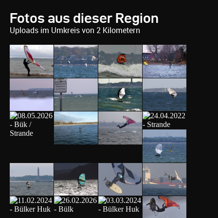
Fotos aus dieser Region
Uploads im Umkreis von 2 Kilometern