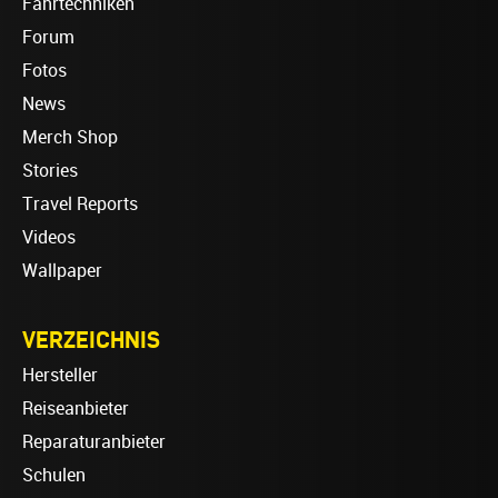
Fahrtechniken
Forum
Fotos
News
Merch Shop
Stories
Travel Reports
Videos
Wallpaper
VERZEICHNIS
Hersteller
Reiseanbieter
Reparaturanbieter
Schulen