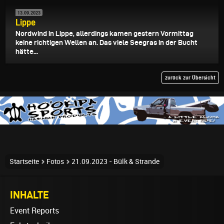
13.09.2023
Lippe
Nordwind in Lippe, allerdings kamen gestern Vormittag
keine richtigen Wellen an. Das viele Seegras in der Bucht
hätte...
zurück zur Übersicht
Startseite
Fotos
21.09.2023 - Bülk & Strande
INHALTE
Event Reports