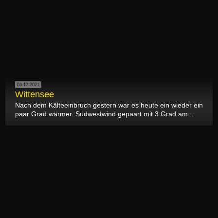
03.12.2021
Wittensee
Nach dem Kälteeinbruch gestern war es heute ein wieder ein
paar Grad wärmer. Südwestwind gepaart mit 3 Grad am...