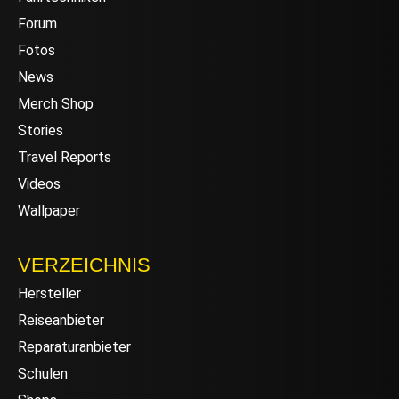
Forum
Fotos
News
Merch Shop
Stories
Travel Reports
Videos
Wallpaper
VERZEICHNIS
Hersteller
Reiseanbieter
Reparaturanbieter
Schulen