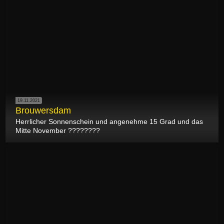
19.11.2021
Brouwersdam
Herrlicher Sonnenschein und angenehme 15 Grad und das
Mitte November ????????