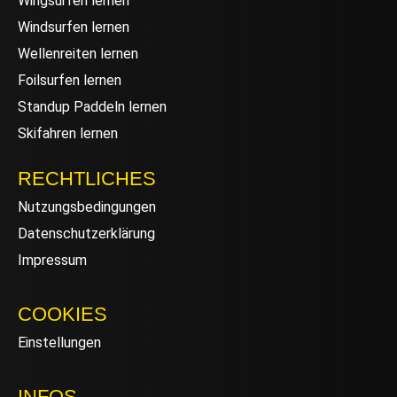
Wingsurfen lernen
Windsurfen lernen
Wellenreiten lernen
Foilsurfen lernen
Standup Paddeln lernen
Skifahren lernen
RECHTLICHES
Nutzungsbedingungen
Datenschutzerklärung
Impressum
COOKIES
Einstellungen
INFOS