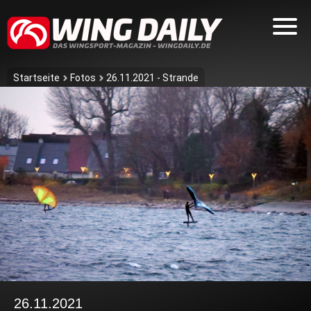
Startseite
Fotos
26.11.2021 - Strande
26.11.2021