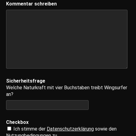
Kommentar schreiben
Sicherheitsfrage
Welche Naturkraft mit vier Buchstaben treibt Wingsurfer
an?
Checkbox
Ich stimme der
Datenschutzerklärung
sowie den
Nutzungbedingungen
zu