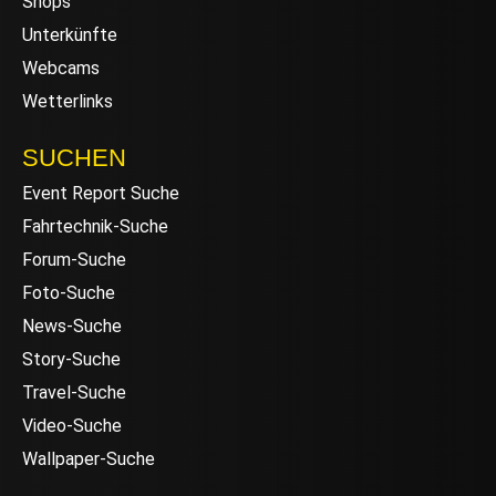
Shops
Unterkünfte
Webcams
Wetterlinks
SUCHEN
Event Report Suche
Fahrtechnik-Suche
Forum-Suche
Foto-Suche
News-Suche
Story-Suche
Travel-Suche
Video-Suche
Wallpaper-Suche