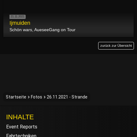
21.11.2021
Ijmuiden
Schön wars, AueseeGang on Tour
zurück zur Übersicht
Startseite
Fotos
26.11.2021 - Strande
INHALTE
Event Reports
Fahrtechniken