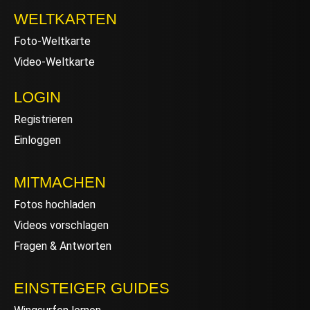
WELTKARTEN
Foto-Weltkarte
Video-Weltkarte
LOGIN
Registrieren
Einloggen
MITMACHEN
Fotos hochladen
Videos vorschlagen
Fragen & Antworten
EINSTEIGER GUIDES