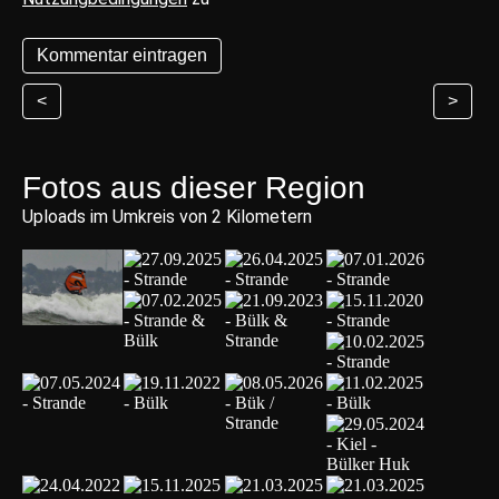
<
>
Fotos aus dieser Region
Uploads im Umkreis von 2 Kilometern