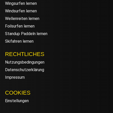
Wingsurfen lernen
Windsurfen lernen
Wellenreiten lernen
Foilsurfen lernen
Standup Paddeln lernen
Skifahren lernen
RECHTLICHES
Nutzungsbedingungen
Datenschutzerklärung
Impressum
COOKIES
Einstellungen