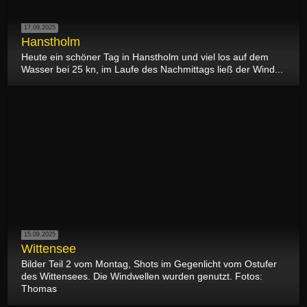
17.09.2025
Hanstholm
Heute ein schöner Tag in Hanstholm und viel los auf dem
Wasser bei 25 kn, im Laufe des Nachmittags ließ der Wind...
15.09.2025
Wittensee
Bilder Teil 2 vom Montag, Shots im Gegenlicht vom Ostufer
des Wittensees. Die Windwellen wurden genutzt. Fotos:
Thomas