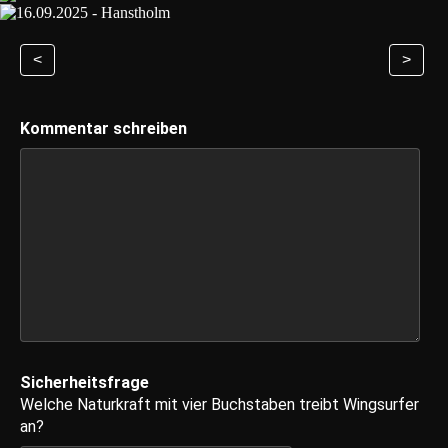
<
>
Kommentar schreiben
Sicherheitsfrage
Welche Naturkraft mit vier Buchstaben treibt Wingsurfer
an?