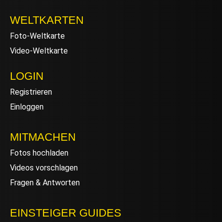
WELTKARTEN
Foto-Weltkarte
Video-Weltkarte
LOGIN
Registrieren
Einloggen
MITMACHEN
Fotos hochladen
Videos vorschlagen
Fragen & Antworten
EINSTEIGER GUIDES