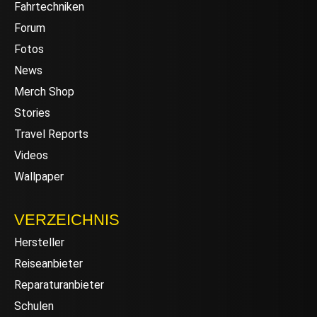
Fahrtechniken
Forum
Fotos
News
Merch Shop
Stories
Travel Reports
Videos
Wallpaper
VERZEICHNIS
Hersteller
Reiseanbieter
Reparaturanbieter
Schulen