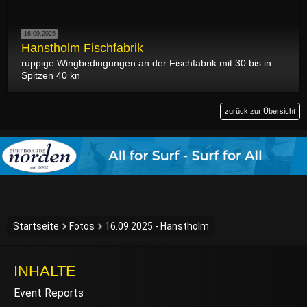
16.09.2025
Hanstholm Fischfabrik
ruppige Wingbedingungen an der Fischfabrik mit 30 bis in
Spitzen 40 kn
zurück zur Übersicht
Startseite
Fotos
16.09.2025 - Hanstholm
INHALTE
Event Reports