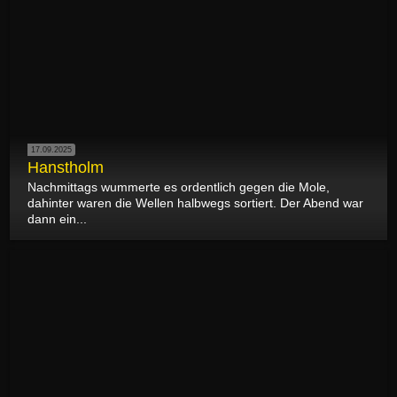
17.09.2025
Hanstholm
Nachmittags wummerte es ordentlich gegen die Mole,
dahinter waren die Wellen halbwegs sortiert. Der Abend war
dann ein...