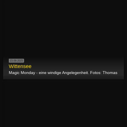
15.09.2025
Wittensee
Magic Monday - eine windige Angelegenheit. Fotos: Thomas