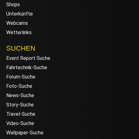
Shops
Unterkünfte
Webcams
Wetterlinks
SUCHEN
Event Report Suche
Fahrtechnik-Suche
Forum-Suche
Foto-Suche
News-Suche
Story-Suche
Travel-Suche
Video-Suche
Wallpaper-Suche