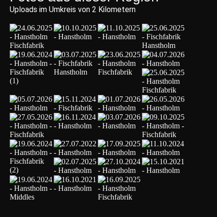
Uploads im Umkreis von 2 Kilometern