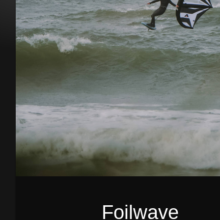
Foilwave