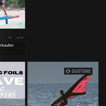
EN
LOGIN
rkaufen