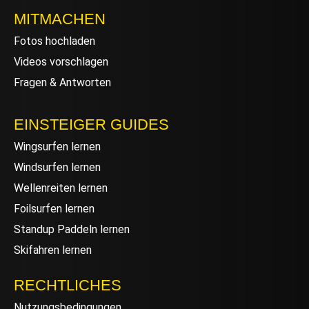
MITMACHEN
Fotos hochladen
Videos vorschlagen
Fragen & Antworten
EINSTEIGER GUIDES
Wingsurfen lernen
Windsurfen lernen
Wellenreiten lernen
Foilsurfen lernen
Standup Paddeln lernen
Skifahren lernen
RECHTLICHES
Nutzungsbedingungen