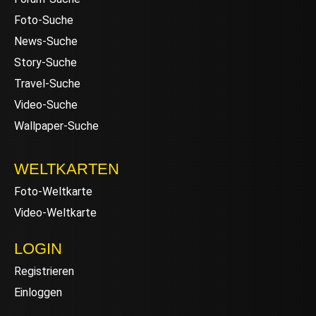
Foto-Suche
News-Suche
Story-Suche
Travel-Suche
Video-Suche
Wallpaper-Suche
WELTKARTEN
Foto-Weltkarte
Video-Weltkarte
LOGIN
Registrieren
Einloggen