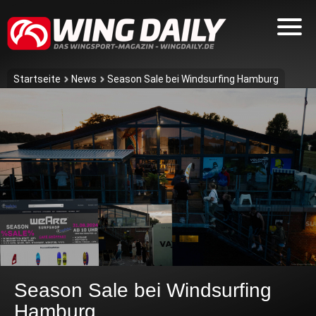
Startseite
News
Season Sale bei Windsurfing Hamburg
Season Sale bei Windsurfing
Hamburg